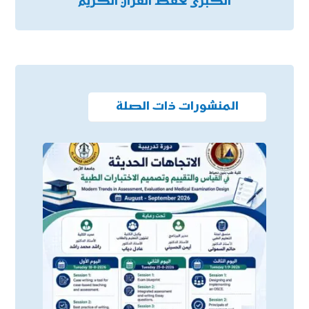
الكبرى لحفظ القرآن الكريم
المنشورات ذات الصلة