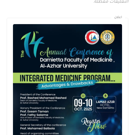
التعليقات معطلة.
اعلان