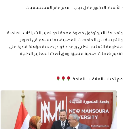
• الأستاذ الدكتور عادل دياب – مدير عام المستشفيات
ويُعد هذا البروتوكول خطوة مهمة نحو تعزيز الشراكات العلمية
والتدريبية بين الجامعات المصرية، بما يسهم في تطوير
منظومة التعليم الطبي وإعداد كوادر صحية مؤهلة قادرة على
تقديم خدمات صحية متميزة وفق أحدث المعايير الطبية.
مع تحيات العلاقات العامة