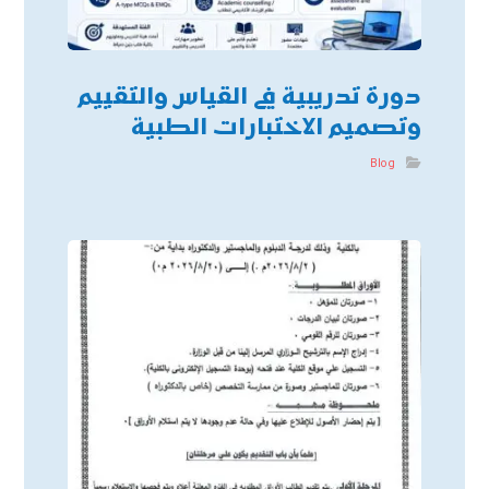
دورة تدريبية في القياس والتقييم
وتصميم الاختبارات الطبية
Blog