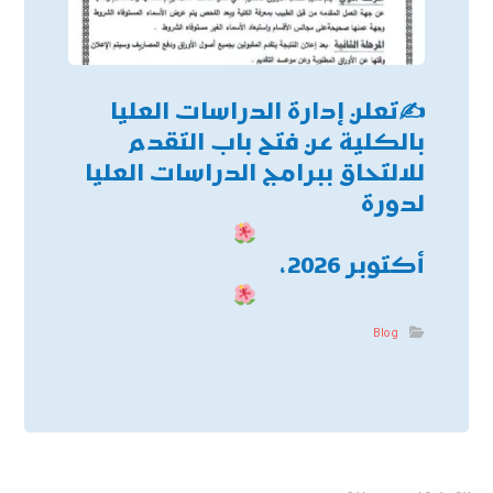
✍
تعلن إدارة الدراسات العليا
بالكلية عن فتح باب التقدم
للالتحاق ببرامج الدراسات العليا
لدورة
أكتوبر 2026،
Blog