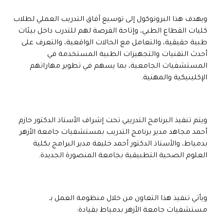
ويهدف هذا البروتوكول إلى توسيع آفاق التدريب العملي لطلاب
كليات القطاع الطبي، وإتاحة الفرصة لهم للتدرب داخل بيئات
طبية حقيقية، والتعامل مع الحالات الواقعية، والتعرف على
أحدث التقنيات والتجهيزات الطبية المستخدمة في
المستشفيات الجامعية، بما يسهم في تطوير مهاراتهم
الإكلينيكية والمهنية.
ويتم تنفيذ البرنامج التدريبي تحت إشراف الأستاذ الدكتور حازم
أحمد مجاهد مدير برنامج التدريب بمستشفيات جامعة الأزهر
بدمياط، والأستاذ الدكتور أحمد خليفة مدير البرامج بكلية
العلوم الصحية التطبيقية بجامعة المنصورة الجديدة.
ويأتي تنفيذ هذا التعاون من خلال منظومة العمل بـ
مستشفيات جامعة الأزهر بدمياط بقيادة: