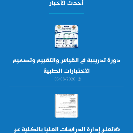
أحدث الأخبار
دورة تدريبية في القياس والتقييم وتصميم
الاختبارات الطبية
05/08/2026
✍
تعلن إدارة الدراسات العليا بالكلية عن