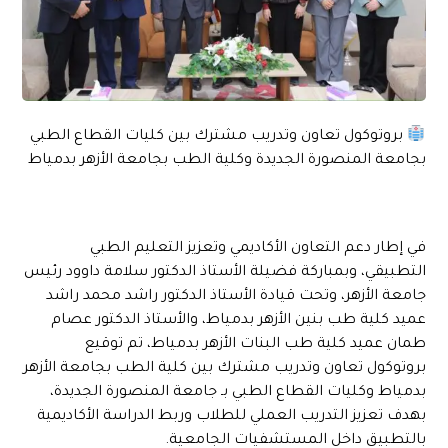
بروتوكول تعاون وتدريب مشترك بين كليات القطاع الطبي
بجامعة المنصورة الجديدة وكلية الطب بجامعة الأزهر بدمياط
في إطار دعم التعاون الأكاديمي وتعزيز التعليم الطبي
التطبيقي، وبمباركة فضيلة الأستاذ الدكتور سلامة داوود رئيس
جامعة الأزهر، وتحت قيادة الأستاذ الدكتور راشد محمد راشد
عميد كلية طب بنين الأزهر بدمياط، والأستاذ الدكتور عصام
طمان عميد كلية طب البنات الأزهر بدمياط، تم توقيع
بروتوكول تعاون وتدريب مشترك بين كلية الطب بجامعة الأزهر
بدمياط وكليات القطاع الطبي بـ جامعة المنصورة الجديدة،
بهدف تعزيز التدريب العملي للطلاب وربط الدراسة الأكاديمية
بالتطبيق داخل المستشفيات الجامعية.