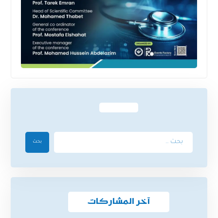
بحث
آخر المشاركات