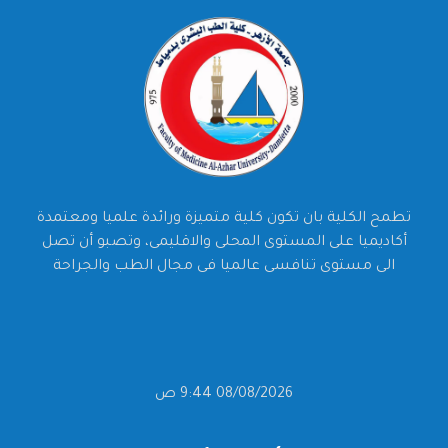
تطمح الكلية بان تكون كلية متميزة ورائدة علميا ومعتمدة
أكاديميا على المستوى المحلى والاقليمى، وتصبو أن تصل
الى مستوى تنافسى عالميا فى مجال الطب والجراحة
08/08/2026 9:44 ص