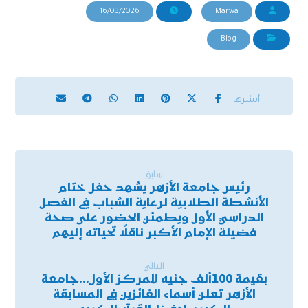
16/03/2026
Marwa
Blog
سابق
رئيس جامعة الأزهر يشهد حفل ختام
الأنشطة الطلابية لرعاية الشباب في الفصل
الدراسي الأول ويطمئن الحضور على صحة
فضيلة الإمام الأكبر ناقلًا تحياته إليهم
التالي
بقيمة 100ألف جنيه للمركز الأول…جامعة
الأزهر تعلن أسماء الفائزين في المسابقة