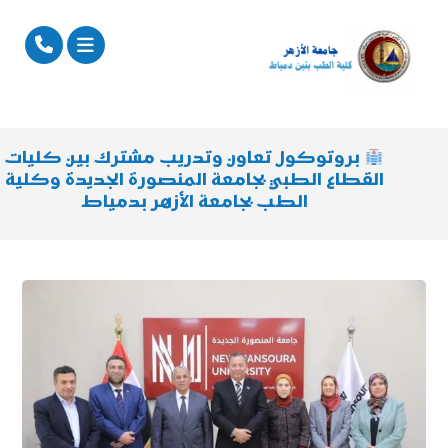
بروتوكول تعاون وتدريب مشترك بين كليات
القطاع الطبي بجامعة المنصورة الجديدة وكلية
الطب بجامعة الأزهر بدمياط