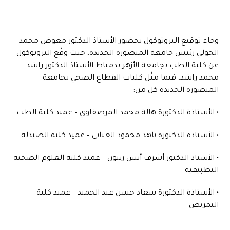
وجاء توقيع البروتوكول بحضور الأستاذ الدكتور معوض محمد
الخولي رئيس جامعة المنصورة الجديدة، حيث وقّع البروتوكول
عن كلية الطب بجامعة الأزهر بدمياط الأستاذ الدكتور راشد
محمد راشد، فيما مثّل كليات القطاع الصحي بجامعة
المنصورة الجديدة كل من:
• الأستاذة الدكتورة هالة محمد المرصفاوي – عميد كلية الطب
• الأستاذة الدكتورة ناهد محمود العناني – عميد كلية الصيدلة
• الأستاذ الدكتور أشرف أنس زيتون – عميد كلية العلوم الصحية
التطبيقية
• الأستاذة الدكتورة سعاد حسن عبد الحميد – عميد كلية
التمريض