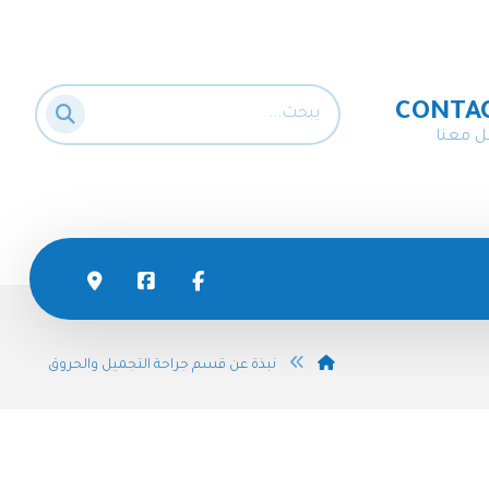
CONTA
ل معنا
نبذة عن قسم جراحة التجميل والحروق