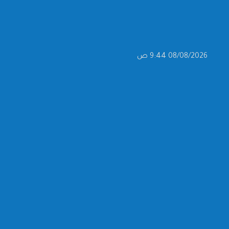
08/08/2026 9:44 ص