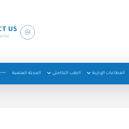
CT US
تواص
القطاعات الإدارية
الطب التكاملي
المجلة العلمية