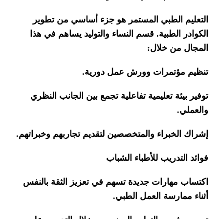
التعليم الطبي المستمر هو جزء أساسي من تطوير
الكوادر الطبية. قسم النساء والتوليد يساهم في هذا
المجال من خلال
:
تنظيم مؤتمرات وورش عمل دورية
.
توفير بيئة تعليمية تفاعلية تجمع بين الجانب النظري
والعملي
.
إشراك الخبراء والمتخصصين لتقديم تجاربهم وخبراتهم
.
فوائد التدريب للأطباء الشباب
اكتساب مهارات جديدة تسهم في تعزيز الثقة بالنفس
أثناء ممارسة العمل الطبي
.