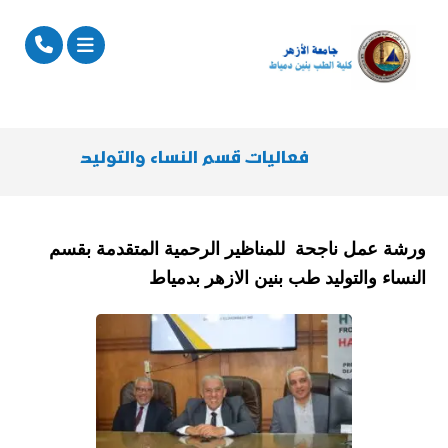
فعاليات قسم النساء والتوليد
ورشة عمل ناجحة للمناظير الرحمية المتقدمة بقسم
النساء والتوليد طب بنين الازهر بدمياط