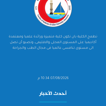
تطمح الكلية بان تكون كلية متميزة ورائدة علميا ومعتمدة
أكاديميا على المستوى المحلى والاقليمى، وتصبو أن تصل
الى مستوى تنافسى عالميا فى مجال الطب والجراحة
07/08/2026 10:34 م
أحدث الأخبار