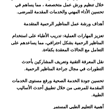
خلال تنظيم ورش عمل متخصصة ، مما يساهم في
تحسين الأداء المهني والخدمات المقدمة للمرضى
.
أهداف ورشة عمل المناظير الرحمية المتقدمة
تعزيز المهارات العملية: تدريب الأطباء على استخدام
المناظير الرحمية بشكل احترافي، مما يساعدهم على
التعامل مع الحالات المعقدة بكفاءة
.
نقل المعرفة التقنية وتعريف المشاركين بأحدث
التطورات في مجال جراحة المناظير الرحمية
.
تحسين جودة الخدمة الصحية ورفع مستوى الخدمات
المقدمة للمرضى من خلال تطبيق أحدث الأساليب
الطبية
.
أهمية التعليم الطبي المستمر