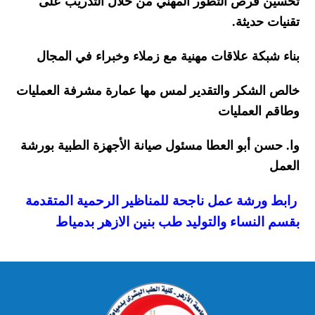
تحسين فرص التطور المهني من خلال التدريب على
تقنيات حديثة
.
بناء شبكة علاقات مهنية مع زملاء وخبراء في المجال
خالص الشكر والتقدير لمس مها عمارة مشرفة العمليات
وطاقم العمليات
وا. حسن أبو العطا مسئول صيانة الأجهزة الطبية بورشة
العمل
رابط ورشة عمل ناجحة للمناظير الرحمية المتقدمة
بقسم النساء والتوليد طب بنين الازهر بدمياط