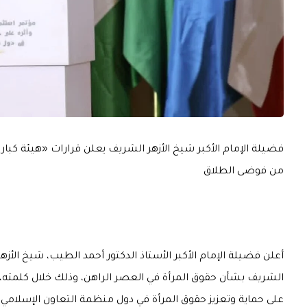
فضيلة الإمام الأكبر شيخ الأزهر الشريف يعلن قرارات «هيئة كبار
من فوضى الطلاق
أعلن فضيلة الإمام الأكبر الأستاذ الدكتور أحمد الطيب، شيخ الأزهر 
الشريف بشأن حقوق المرأة في العصر الراهن، وذلك خلال كلمته، ال
على حماية وتعزيز حقوق المرأة في دول منظمة التعاون الإسلام