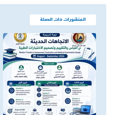
المنشورات ذات الصلة