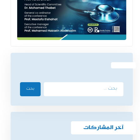
بحث
آخر المشاركات