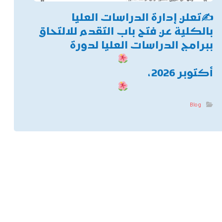
✍
تعلن إدارة الدراسات العليا
بالكلية عن فتح باب التقدم للالتحاق
ببرامج الدراسات العليا لدورة
أكتوبر 2026،
Blog