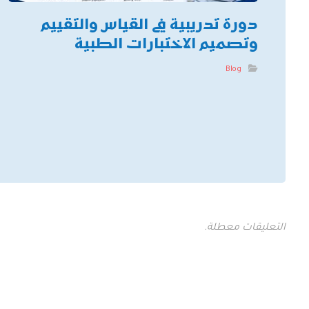
دورة تدريبية في القياس والتقييم
وتصميم الاختبارات الطبية
Blog
التعليقات معطلة.