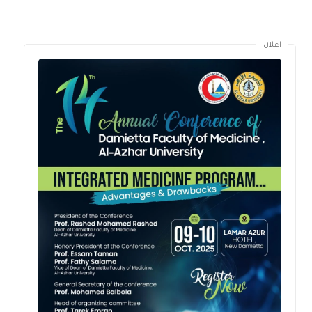
اعلان