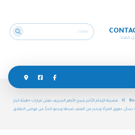
CONTA
ل معنا
Bl
فضيلة الإمام الأكبر شيخ الأزهر الشريف يعلن قرارات «هيئة كبار
 بشأن حقوق المرأة ويحذر من العنف ضدها ويدعو للحدِّ من فوضى الطلاق