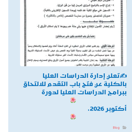
✍
تعلن إدارة الدراسات العليا
بالكلية عن فتح باب التقدم للالتحاق
ببرامج الدراسات العليا لدورة
أكتوبر 2026،
Blog