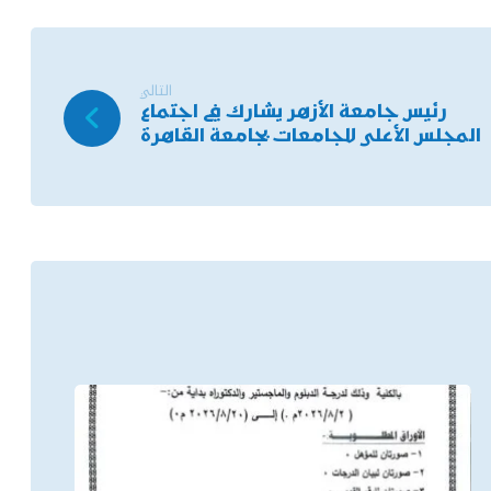
التالي
رئيس جامعة الأزهر يشارك في اجتماع
المجلس الأعلى للجامعات بجامعة القاهرة