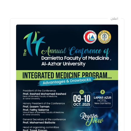
اعلان