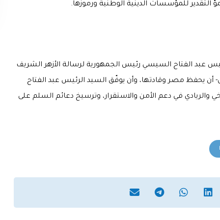
ّ التقدير للمؤسسات الدينية الوطنية ورموزها.
رئيس عبد الفتاح السيسي رئيس الجمهورية لرسالة الأزهر الشريف
- أن يحفظ مصر وقادتها، وأن يوفّق السيد الرئيس عبد الفتاح
خي والريادي في دعم الأمن والاستقرار، وترسيخ دعائم السلم على