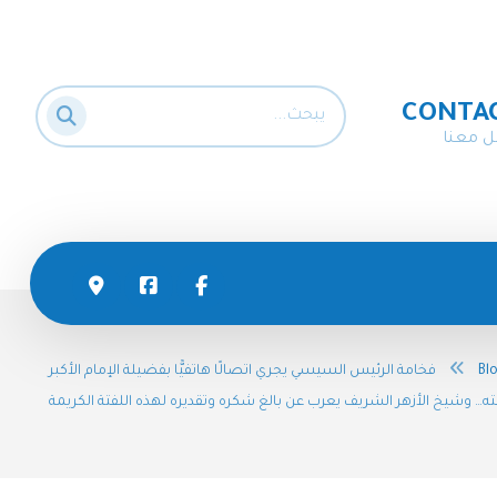
CONTA
ل معنا
Bl
فخامة الرئيس السيسي يجري اتصالًا هاتفيًّا بفضيلة الإمام الأكبر
… وشيخ الأزهر الشريف يعرب عن بالغ شكره وتقديره لهذه اللفتة الكريمة