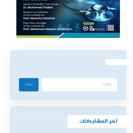
بحث
آخر المشاركات