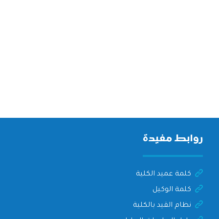
روابط مفيدة
كلمة عميد الكلية
كلمة الوكيل
نظام القيد بالكلية