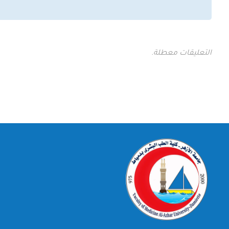
التعليقات معطلة.