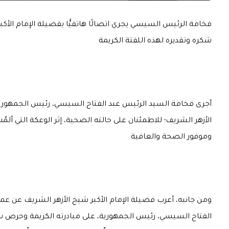
فخامة الرئيس السيسي يجري اتصالًا هاتفيًّا بفضيلة الإمام الأ
شكره وتقديره لهذه اللفتة الكريمة
أجرى فخامة السيد الرئيس عبد الفتاح السيسي، رئيس الجمهورية، ات
الأزهر الشريف؛ للاطمئنان على حالته الصحية، إثر الوعكة التي ألم
وموفور الصحة والعافية.
ومن جانبه، أعرب فضيلة الإمام الأكبر شيخ الأزهر الشريف عن ع
الفتاح السيسي، رئيس الجمهورية، على مبادرته الكريمة وحرص س