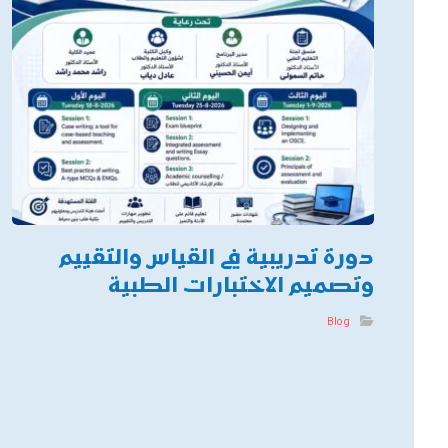
دورة تدريبية في القياس والتقييم
وتصميم الاختبارات الطبية
Blog