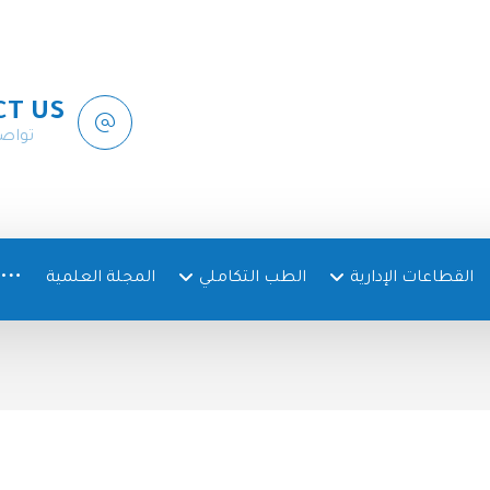
CT US
تواص
القطاعات الإدارية
الطب التكاملي
المجلة العلمية