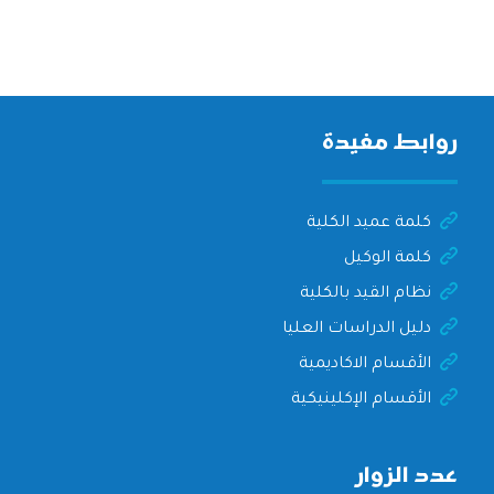
روابط مفيدة
كلمة عميد الكلية
كلمة الوكيل
نظام القيد بالكلية
دليل الدراسات العليا
الأقسام الاكاديمية
الأقسام الإكلينيكية
عدد الزوار