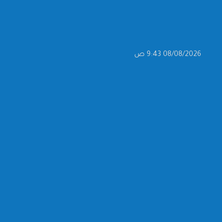
08/08/2026 9:43 ص