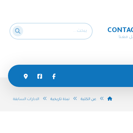
CONTA
ل معنا
عن الكلية
نبذة تاريخية
الادارات السابقة