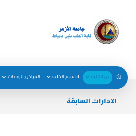
عن الكلية
اقسام الكلية
المراكز والوحدات
الادارات السابقة