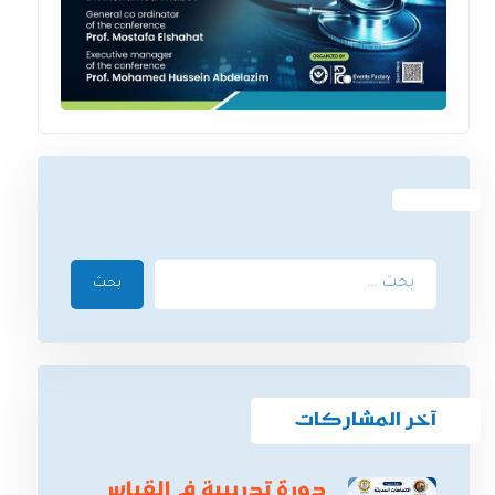
بحث
آخر المشاركات
دورة تدريبية في القياس