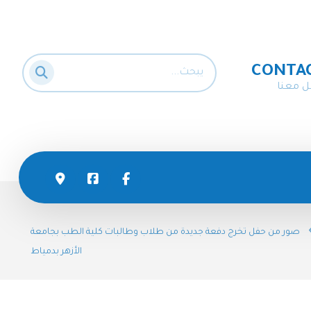
CONTA
ل معنا
صور من حفل تخرج دفعة جديدة من طلاب وطالبات كلية الطب بجامعة
الأزهر بدمياط