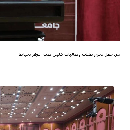
من حفل تخرج طلاب وطالبات كليتي طب الأزهر دمياط