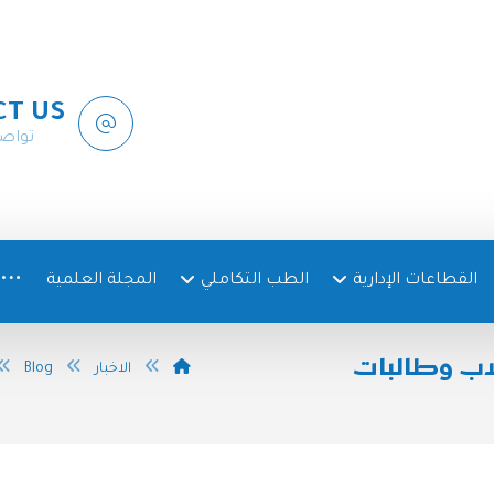
CT US
تواص
القطاعات الإدارية
الطب التكاملي
المجلة العلمية
اب وطالبات
الاخبار
Blog