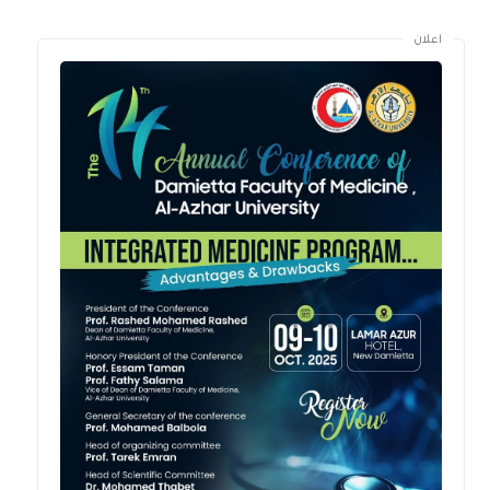
اعلان