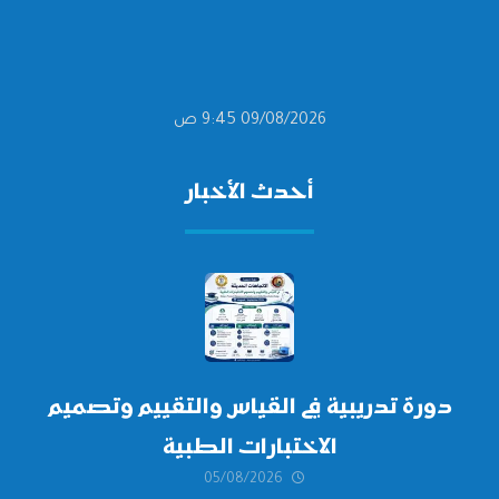
09/08/2026 9:45 ص
أحدث الأخبار
دورة تدريبية في القياس والتقييم وتصميم
الاختبارات الطبية
05/08/2026