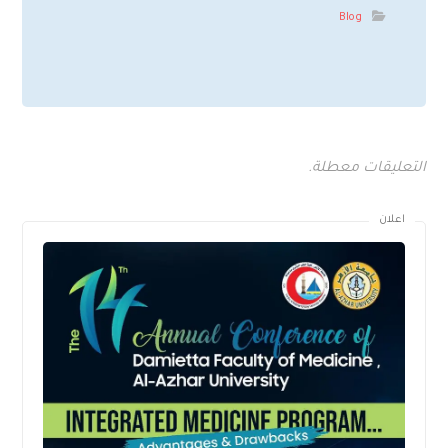
Blog
التعليقات معطلة.
اعلان