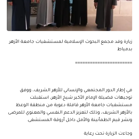
زيارة وفد مجمع البحوث الإسلامية لمستشفيات جامعة الأزهر
بدمياط
=======================
في إطار الدور المجتمعي والإنساني للأزهر الشريف، ووفق
توجيهات فضيلة الإمام الأكبر شيخ الأزهر، استقبلت
مستشفيات جامعة الأزهر قافلة دعوية من منطقة الوعظ
بالأزهر الشريف، وذلك لتعزيز الدعم النفسي والمعنوي للمرضى
ونشر قيم الطمأنينة والأمل داخل أروقة المستشفى.
وجاءت الزيارة تحت رعاية