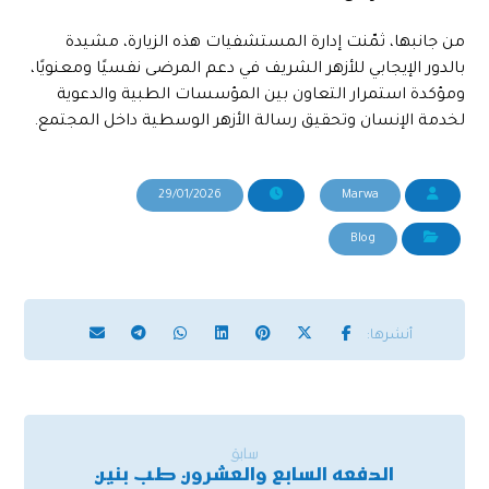
من جانبها، ثمّنت إدارة المستشفيات هذه الزيارة، مشيدة
بالدور الإيجابي للأزهر الشريف في دعم المرضى نفسيًا ومعنويًا،
ومؤكدة استمرار التعاون بين المؤسسات الطبية والدعوية
لخدمة الإنسان وتحقيق رسالة الأزهر الوسطية داخل المجتمع.
29/01/2026
Marwa
Blog
سابق
الدفعه السابع والعشرون طب بنين