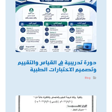
دورة تدريبية في القياس والتقييم
وتصميم الاختبارات الطبية
Blog