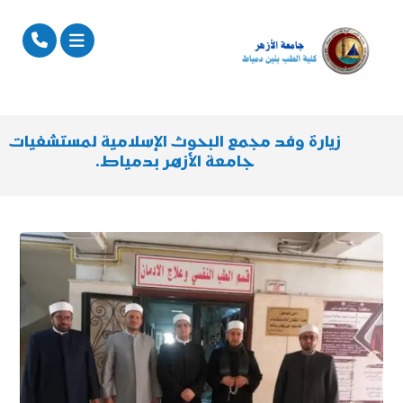
زيارة وفد مجمع البحوث الإسلامية لمستشفيات
جامعة الأزهر بدمياط.