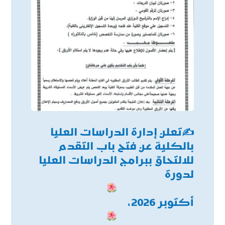
✍
تعلن إدارة الدراسات العليا
بالكلية عن فتح باب التقدم
للالتحاق ببرامج الدراسات العليا
لدورة
أكتوبر 2026،