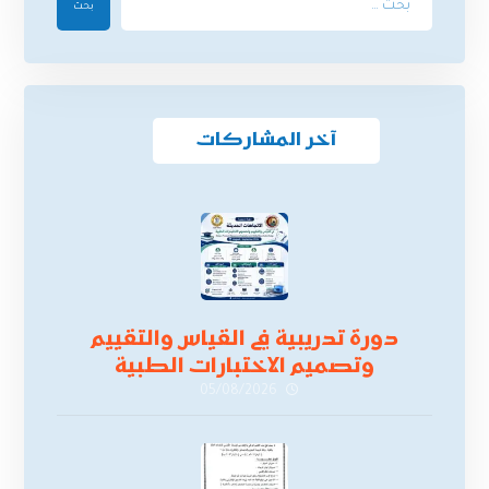
بحث
آخر المشاركات
دورة تدريبية في القياس والتقييم
وتصميم الاختبارات الطبية
05/08/2026