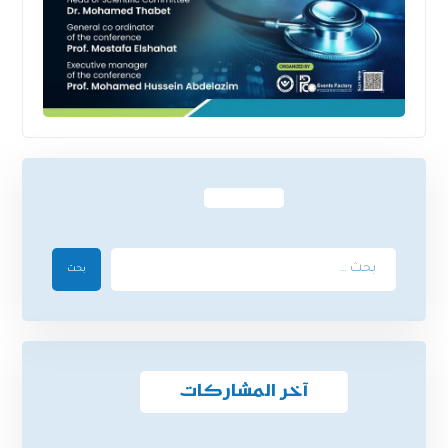
بحث
آخر المشاركات