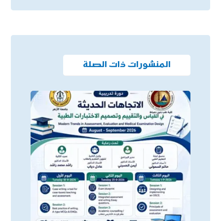
المنشورات ذات الصلة