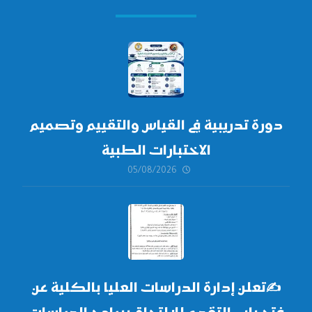
دورة تدريبية في القياس والتقييم وتصميم
الاختبارات الطبية
05/08/2026
✍
تعلن إدارة الدراسات العليا بالكلية عن