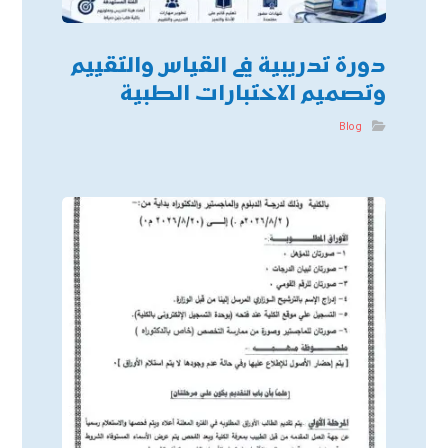
دورة تدريبية في القياس والتقييم
وتصميم الاختبارات الطبية
Blog