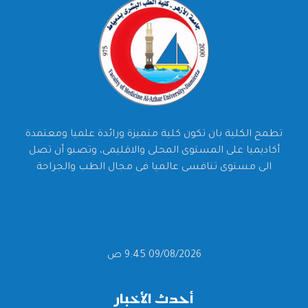
تطمح الكلية بان تكون كلية متميزة ورائدة علميا ومعتمدة
أكاديميا على المستوى المحلى والاقليمى، وتصبو أن تصل
الى مستوى تنافسى عالميا فى مجال الطب والجراحة
09/08/2026 9:45 ص
أحدث الأخبار