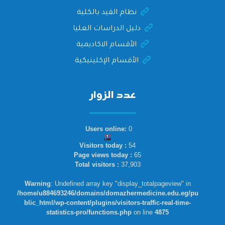
نظام القيد بالكلية
دليل الدراسات العليا
الأقسام الاكاديمية
الأقسام الإكلينيكية
عدد الزوار
Users online:
0
Visitors today :
54
Page views today :
65
Total visitors :
37,903
Warning
: Undefined array key "display_totalpageview" in
/home/u884693246/domains/domazhermedicine.edu.eg/pu
blic_html/wp-content/plugins/visitors-traffic-real-time-
statistics-pro/functions.php
on line
4875