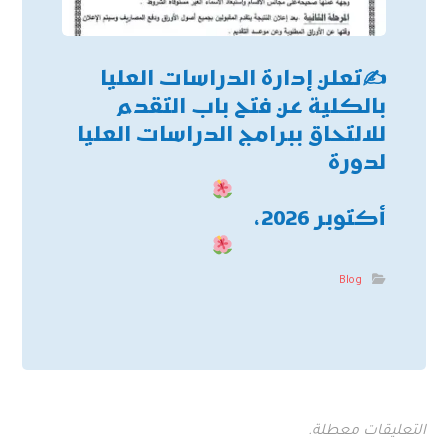
✍
تعلن إدارة الدراسات العليا
بالكلية عن فتح باب التقدم
للالتحاق ببرامج الدراسات العليا
لدورة
أكتوبر 2026،
Blog
التعليقات معطلة.