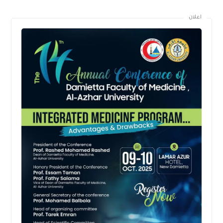
اعلان