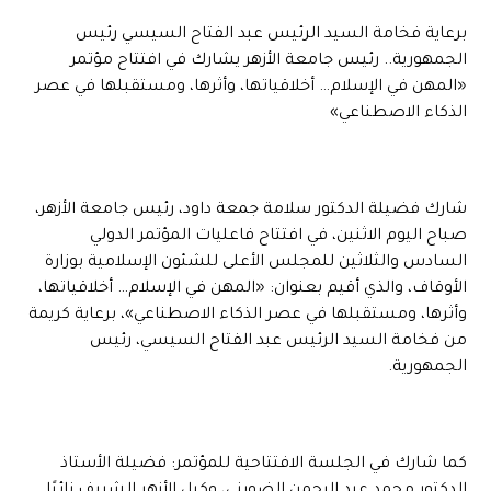
برعاية فخامة السيد الرئيس عبد الفتاح السيسي رئيس
الجمهورية.. رئيس جامعة الأزهر يشارك في افتتاح مؤتمر
«المهن في الإسلام… أخلاقياتها، وأثرها، ومستقبلها في عصر
الذكاء الاصطناعي»
شارك فضيلة الدكتور سلامة جمعة داود، رئيس جامعة الأزهر،
صباح اليوم الاثنين، في افتتاح فاعليات المؤتمر الدولي
السادس والثلاثين للمجلس الأعلى للشئون الإسلامية بوزارة
الأوقاف، والذي أقيم بعنوان: «المهن في الإسلام… أخلاقياتها،
وأثرها، ومستقبلها في عصر الذكاء الاصطناعي»، برعاية كريمة
من فخامة السيد الرئيس عبد الفتاح السيسي، رئيس
الجمهورية.
كما شارك في الجلسة الافتتاحية للمؤتمر: فضيلة الأستاذ