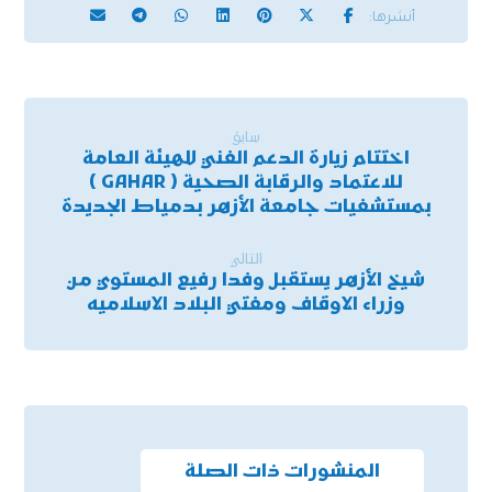
سابق
اختتام زيارة الدعم الفني للهيئة العامة
للاعتماد والرقابة الصحية ( GAHAR )
بمستشفيات جامعة الأزهر بدمياط الجديدة
التالي
شيخ الأزهر يستقبل وفدا رفيع المستوي من
وزراء الاوقاف ومفتي البلاد الاسلاميه
المنشورات ذات الصلة