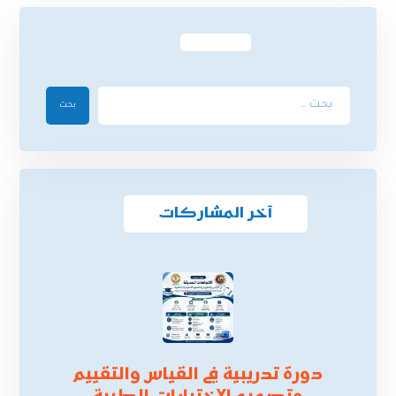
بحث
آخر المشاركات
دورة تدريبية في القياس والتقييم