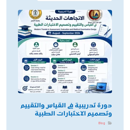
دورة تدريبية في القياس والتقييم
وتصميم الاختبارات الطبية
Blog