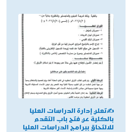
✍
تعلن إدارة الدراسات العليا
بالكلية عن فتح باب التقدم
للالتحاق ببرامج الدراسات العليا