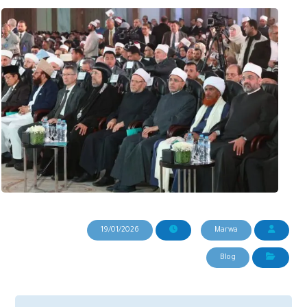
19/01/2026
Marwa
Blog