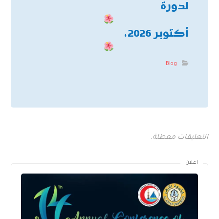
لدورة
أكتوبر 2026،
Blog
التعليقات معطلة.
اعلان