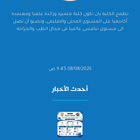
تطمح الكلية بان تكون كلية متميزة ورائدة علميا ومعتمدة
أكاديميا على المستوى المحلى والاقليمى، وتصبو أن تصل
الى مستوى تنافسى عالميا فى مجال الطب والجراحة
08/08/2026 9:45 ص
أحدث الأخبار