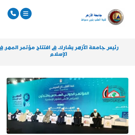
رئيس جامعة الأزهر يشارك في افتتاح مؤتمر المهن في
الإسلام