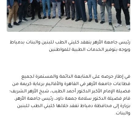
رئيس جامعة الأزهر يتفقد كليتي الطب للبنين والبنات بدمياط
ويوجه بتوفير الخدمات الطبية للمواطنين
في إطار حرصه على المتابعة الدائمة والمستمرة لجميع
قطاعات جامعة الأزهر في القاهرة والأقاليم برعاية كريمة من
فضيلة الإمام الأكبر الدكتور أحمد الطيب، شيخ الأزهر الشريف؛
قام فضيلة الدكتور سلامة جمعة داود، رئيس جامعة الأزهر،
بزيارة إلى محافظة دمياط تفقد خلالها كليتي الطب للبنين
والبنات.