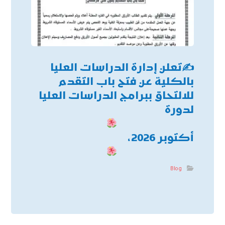
✍
تعلن إدارة الدراسات العليا
بالكلية عن فتح باب التقدم
للالتحاق ببرامج الدراسات العليا
لدورة
أكتوبر 2026،
Blog