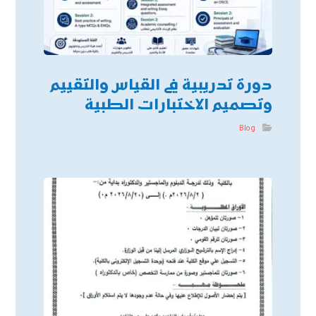
دورة تدريبية في القياس والتقييم
وتصميم الاختبارات الطبية
Blog