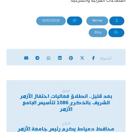
القطاعات العربية والشرعية.
26/02/2026
Marwa
Blog
سابق
بعد قليل.. انطلاق فعاليات احتفال الأزهر
الشريف بالذكرى 1086 لتأسيس الجامع
الأزهر
التالي
محافظ دمياط يكرم رئيس جامعة الأزهر