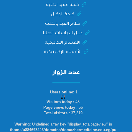
كلمة عميد الكلية
كلمة الوكيل
نظام القيد بالكلية
دليل الدراسات العليا
الأقسام الاكاديمية
الأقسام الإكلينيكية
عدد الزوار
Users online:
1
Visitors today :
45
Page views today :
56
Total visitors :
37,319
Warning
: Undefined array key "display_totalpageview" in
/home/u884693246/domains/domazhermedicine.edu.eg/pu