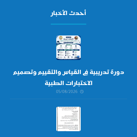
أحدث الأخبار
دورة تدريبية في القياس والتقييم وتصميم
الاختبارات الطبية
05/08/2026