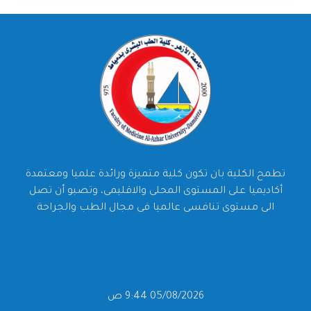
تطمح الكلية بان تكون كلية متميزة ورائدة علميا ومعتمدة
أكاديميا على المستوى المحلى والاقليمى، وتصبو أن تصل
الى مستوى تنافسى عالميا فى مجال الطب والجراحة
05/08/2026 9:44 ص