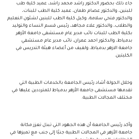
جاء ذلك بحضور الدكتور راشد محمد راشد، عميد كلية طب
للبنين، والدكتور عصام طمان، عميد كلية الطب للبنات،
والدكتور فتحي سلامة، وكيل كلية الطب للبنين لشئون التعليم
والطلاب، والدكتور علاء مجاهد، رئيس قسم النساء والتوليد
بكلية الطب للبنات نائب مدير عام مستشفى جامعة الأزهر
بدمياط، والدكتور احمد عمران، نائب مدير عام مستشفي
جامعة الازهر بدمياط، ولفيف من أعضاء هيئة التدريس في
الكليتين.
وخلال الجولة أشاد رئيس الجامعة بالخدمات الطبية التي
تقدمها مستشفى جامعة الأزهر بدمياط للمترددين عليها في
مختلف المجالات الطبية.
وأكد رئيس الجامعة أن هذه الجهود التي تبذل تعزز مكانة
جامعة الأزهر في المجالات الطبية جنبًا إلى جنب مع تميزها في