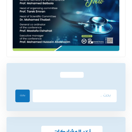
بحث
آخر المشاركات