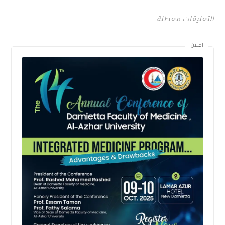
التعليقات معطلة.
اعلان