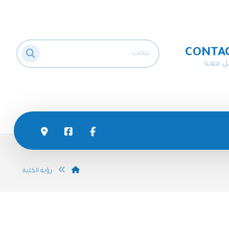
CONTA
ل معنا
رؤية الكلية