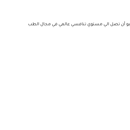
 وتصبو أن تصل الي مستوي تنافسي عالمي في مجال الطب