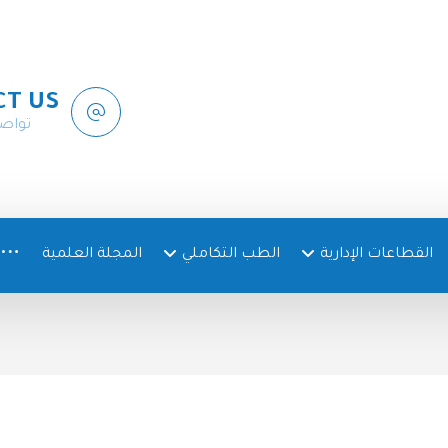
CT US
تواص
القطاعات الإدارية
الطب التكاملي
المجلة العلمية