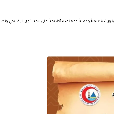
ة ورائدة علمياً وعملياً ومعتمدة أكاديمياً على المستوى الإقليمي