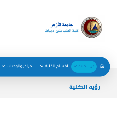
عن الكلية
اقسام الكلية
المراكز والوحدات
رؤية الكلية