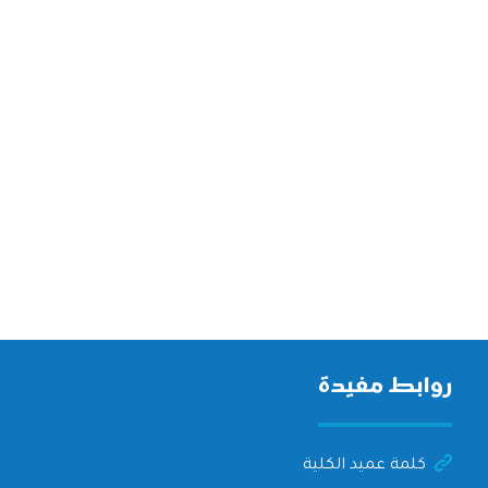
روابط مفيدة
كلمة عميد الكلية