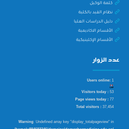
كلمة الوكيل
نظام القيد بالكلية
دليل الدراسات العليا
الأقسام الاكاديمية
الأقسام الإكلينيكية
عدد الزوار
Users online:
1
Visitors today :
53
Page views today :
77
Total visitors :
37,454
Warning
: Undefined array key "display_totalpageview" in