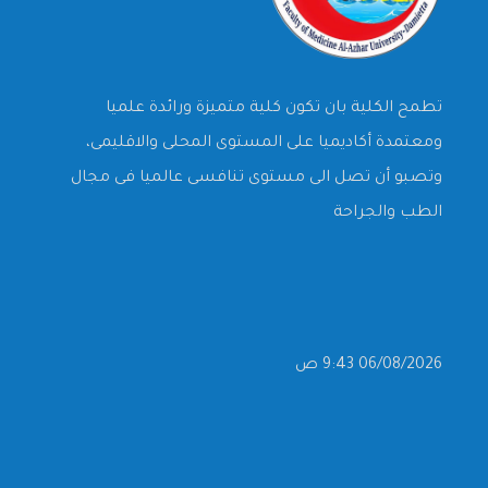
تطمح الكلية بان تكون كلية متميزة ورائدة علميا
ومعتمدة أكاديميا على المستوى المحلى والاقليمى،
وتصبو أن تصل الى مستوى تنافسى عالميا فى مجال
الطب والجراحة
06/08/2026 9:43 ص