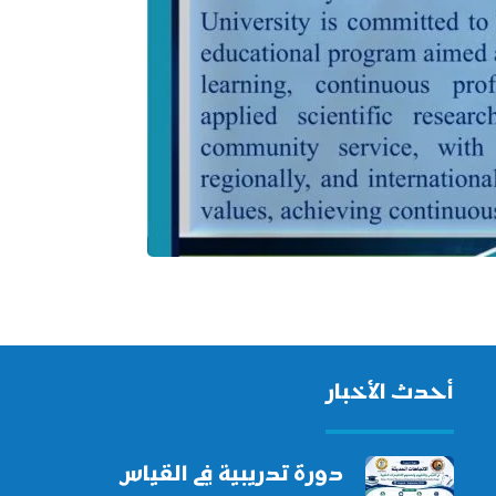
أحدث الأخبار
دورة تدريبية في القياس