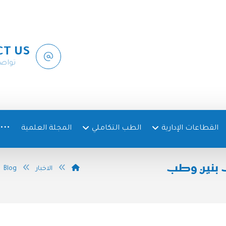
CT US
تواص
القطاعات الإدارية
الطب التكاملي
المجلة العلمية
 بنين وطب
الاخبار
Blog