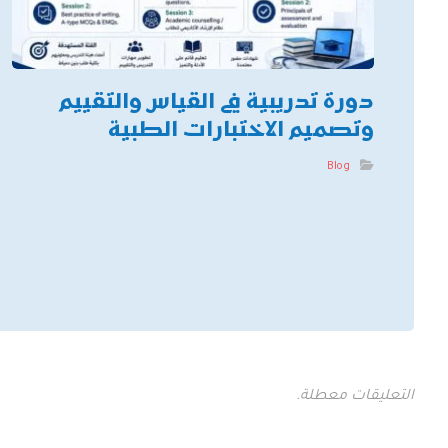
دورة تدريبية في القياس والتقييم
وتصميم الاختبارات الطبية
Blog
التعليقات معطلة.