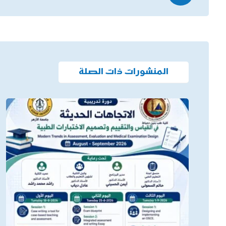
المنشورات ذات الصلة