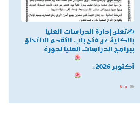
✍
تعلن إدارة الدراسات العليا
بالكلية عن فتح باب التقدم للالتحاق
ببرامج الدراسات العليا لدورة
أكتوبر 2026،
Blog