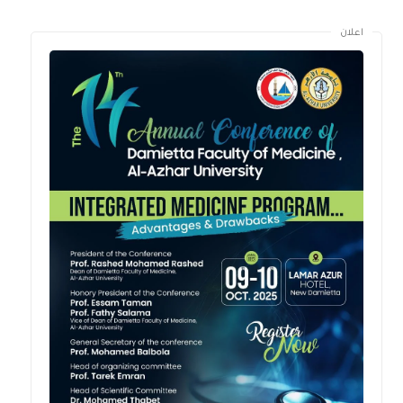
اعلان