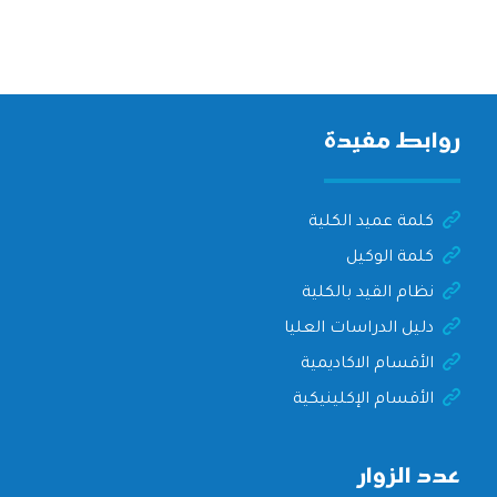
روابط مفيدة
كلمة عميد الكلية
كلمة الوكيل
نظام القيد بالكلية
دليل الدراسات العليا
الأقسام الاكاديمية
الأقسام الإكلينيكية
عدد الزوار