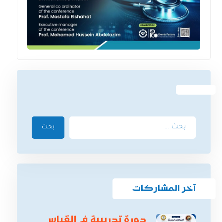
بحث
آخر المشاركات
دورة تدريبية في القياس