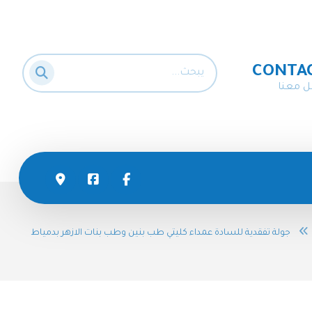
CONTA
ل معنا
جولة تفقدية للسادة عمداء كليتي طب بنين وطب بنات الازهر بدمياط