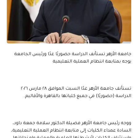
جامعة الأزهر تستأنف الدراسة حضوريًا غدًا ورئيس الجامعة
يوجه بمتابعة انتظام العملية التعليمية
تستأنف جامعة الأزهر غدًا السبت الموافق ٢٨ مارس ٢٠٢٦
الدراسة (حضوريًا) في جميع كلياتها بالقاهرة والأقاليم.
ووجه رئيس جامعة الأزهر فضيلة الدكتور سلامة جمعة داود،
السادة عمداء الكليات إلى متابعة انتظام العملية التعليمية،