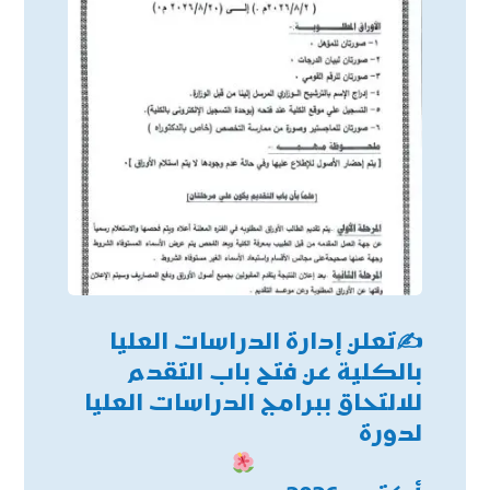
✍
تعلن إدارة الدراسات العليا
بالكلية عن فتح باب التقدم
للالتحاق ببرامج الدراسات العليا
لدورة