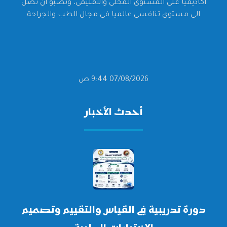
أكاديميا على المستوى المحلى والاقليمى، وتصبو أن تصل
الى مستوى تنافسى عالميا فى مجال الطب والجراحة
07/08/2026 9:44 ص
أحدث الأخبار
دورة تدريبية في القياس والتقييم وتصميم