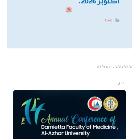
أكتوبر 2026،
Blog
التعليقات معطلة.
اعلان