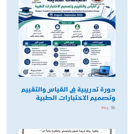
دورة تدريبية في القياس والتقييم
وتصميم الاختبارات الطبية
Blog