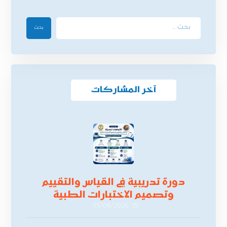
بحث
آخر المشاركات
دورة تدريبية في القياس والتقييم
وتصميم الاختبارات الطبية
05/08/2026