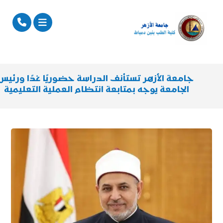
جامعة الأزهر تستأنف الدراسة حضوريًا غدًا ورئيس
الجامعة يوجه بمتابعة انتظام العملية التعليمية