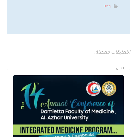
Blog
التعليقات معطلة.
اعلان