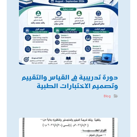
دورة تدريبية في القياس والتقييم
وتصميم الاختبارات الطبية
Blog