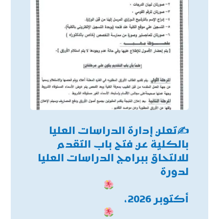
✍
تعلن إدارة الدراسات العليا
بالكلية عن فتح باب التقدم
للالتحاق ببرامج الدراسات العليا
لدورة
أكتوبر 2026،