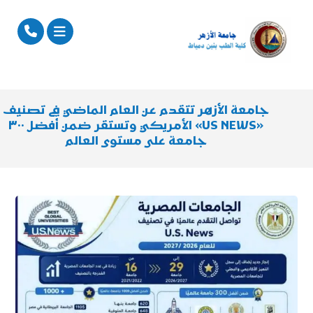
جامعة الأزهر تتقدم عن العام الماضي في تصنيف
«US NEWS» الأمريكي وتستقر ضمن أفضل ٣٠٠
جامعة على مستوى العالم