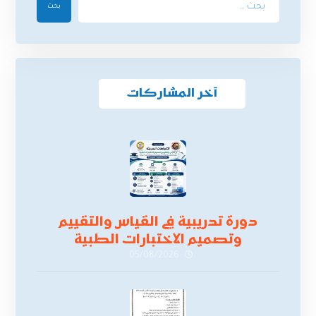
بحث
آخر المشاركات
دورة تدريبية في القياس والتقييم
وتصميم الاختبارات الطبية
05/08/2026