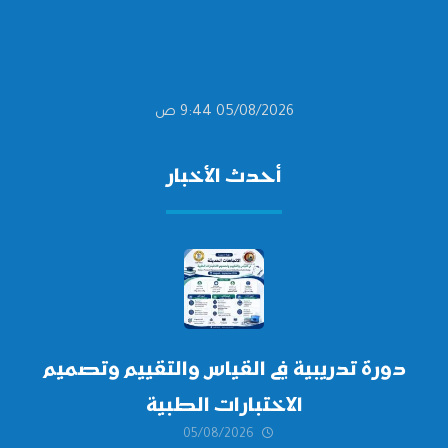
05/08/2026 9:44 ص
أحدث الأخبار
دورة تدريبية في القياس والتقييم وتصميم
الاختبارات الطبية
05/08/2026