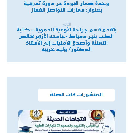
وحدة ضمان الجودة عن دورة تدريبية
بعنوان: مهارات التواصل الفعال
التالي
يتقدم قسم جراحة الأوعية الدموية – كلية
الطب بنين دمياط -جامعة الأزهر بخالص
التهنئة وأصدق الأمنيات إلى الأستاذ
الدكتور/ وليد خريبه
المنشورات ذات الصلة