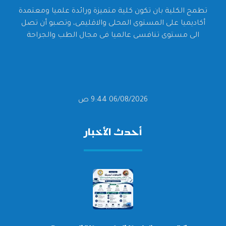
تطمح الكلية بان تكون كلية متميزة ورائدة علميا ومعتمدة
أكاديميا على المستوى المحلى والاقليمى، وتصبو أن تصل
الى مستوى تنافسى عالميا فى مجال الطب والجراحة
06/08/2026 9:44 ص
أحدث الأخبار