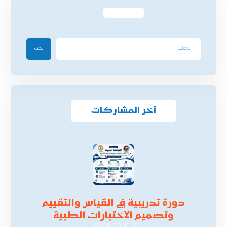
بحث
آخر المشاركات
دورة تدريبية في القياس والتقييم
وتصميم الاختبارات الطبية