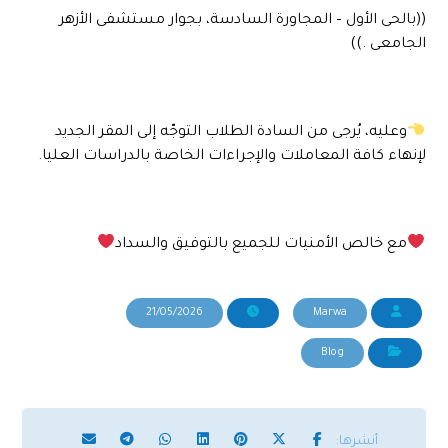
((بالحى الأول – المجاورة السادسة، بجوار مستشفى الأزهر
الجامعى .))
وعليه، يُرجى من السادة الطلاب التوجّه إلى المقر الجديد
لإنهاء كافة المعاملات والإجراءات الخاصة بالدراسات العليا.
مع خالص الأمنيات للجميع بالتوفيق والسداد
21/05/2026
Marwa
Blog