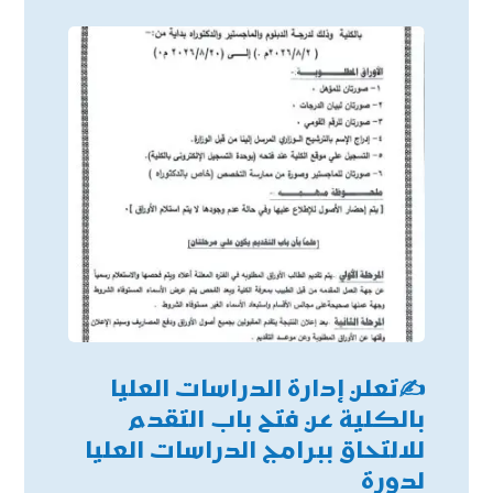
✍
تعلن إدارة الدراسات العليا
بالكلية عن فتح باب التقدم
للالتحاق ببرامج الدراسات العليا
لدورة