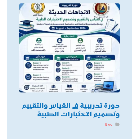
دورة تدريبية في القياس والتقييم
وتصميم الاختبارات الطبية
Blog