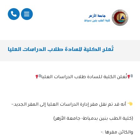
تُعلن الكلية للسادة طلاب الدراسات العليا
تُعلن الكلية للسادة طلاب الدراسات العليا
أنه قد تم نقل مقر إدارة الدراسات العليا إلى المقر الجديد:-
(كلية الطب بنين بدمياط- جامعة الأزهر)
والكائن مقرها :-