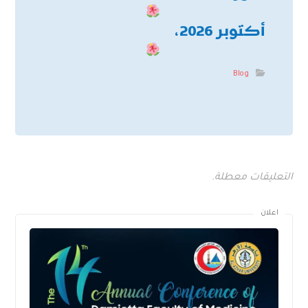
أكتوبر 2026،
Blog
التعليقات معطلة.
اعلان