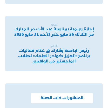
سابق
إجازة رسمية بمناسبة عيد الأضحى المبارك
من الثلاثاء 26 مايو حتى الأحد 31 مايو 2026
التالي
رئيس الجامعة يُشارك في ختام فعاليات
برنامج «تعزيز كوادر العلماء» لطلاب
الماجستير من الوافدين
المنشورات ذات الصلة