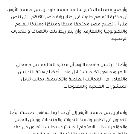
وأوضح فضيلة الدكتور سلامة جمعة داود، رئيس جامعة الأزهر،
أن مذكرة التفاهم جاءت في إطار رؤية مصر 2030م التي تنص
على أن تصبح مصر مجتمعًا مبدعًا ومبتكرًا ومنتجًا للعلوم
والتكنولوجيا والمعارف، وأن يتم ربط ذلك بالأهداف والتحديات
الوطنية.
وأضاف رئيس جامعة الأزهر أن مذكرة التفاهم بين جامعتي
الأزهر ودمنهور تضمنت تبادل وندب أعضاء هيئة التدريس،
والتعاون في المجالات العلمية والأكاديمية، بجانب تبادل
المنشورات العلمية والمعلومات.
وأشار رئيس جامعة الأزهر إلى أن مذكرة التفاهم تضمنت أيضًا
التعاون في تطوير وتنفيذ الندوات والمنتديات وورش العمل
والمؤتمرات ذات الاهتمام المشترك، بجانب التعاون في عقد