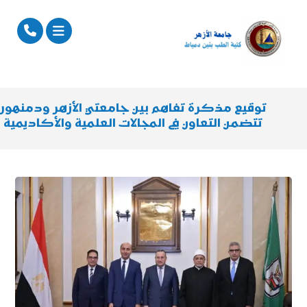
توقيع مذكرة تفاهم بين جامعتي الأزهر ودمنهور
تتضمن التعاون في المجالات العلمية والأكاديمية