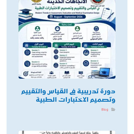
دورة تدريبية في القياس والتقييم
وتصميم الاختبارات الطبية
Blog