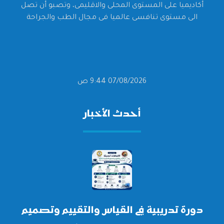
أكاديميا على المستوى المحلى والاقليمى، وتصبو أن تصل
الى مستوى تنافسى عالميا فى مجال الطب والجراحة
07/08/2026 9:44 ص
أحدث الأخبار
دورة تدريبية في القياس والتقييم وتصميم