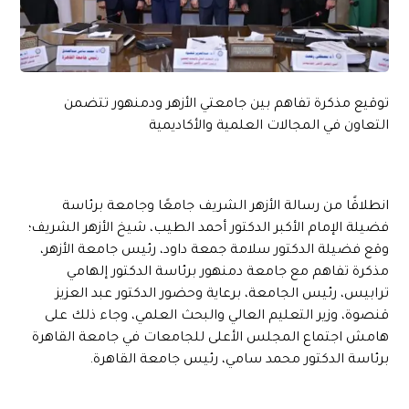
توقيع مذكرة تفاهم بين جامعتي الأزهر ودمنهور تتضمن
التعاون في المجالات العلمية والأكاديمية
انطلاقًا من رسالة الأزهر الشريف جامعًا وجامعة برئاسة
فضيلة الإمام الأكبر الدكتور أحمد الطيب، شيخ الأزهر الشريف؛
وقع فضيلة الدكتور سلامة جمعة داود، رئيس جامعة الأزهر،
مذكرة تفاهم مع جامعة دمنهور برئاسة الدكتور إلهامي
ترابيس، رئيس الجامعة، برعاية وحضور الدكتور عبد العزيز
قنصوة، وزير التعليم العالي والبحث العلمي، وجاء ذلك على
هامش اجتماع المجلس الأعلى للجامعات في جامعة القاهرة
برئاسة الدكتور محمد سامي، رئيس جامعة القاهرة.