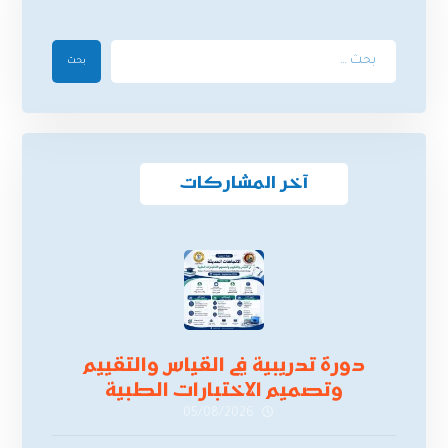
بحث
آخر المشاركات
دورة تدريبية في القياس والتقييم
وتصميم الاختبارات الطبية
05/08/2026