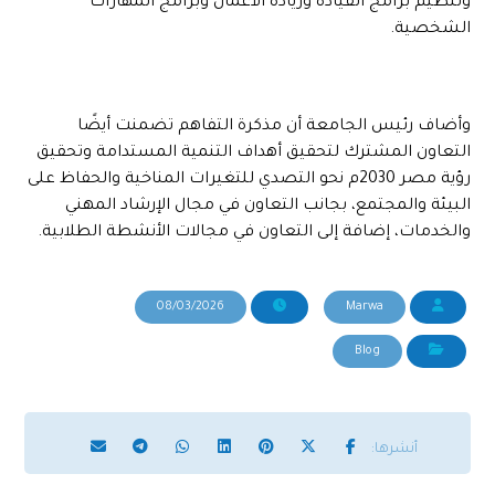
وتنظيم برامج القيادة وريادة الأعمال وبرامج المهارات
الشخصية.
وأضاف رئيس الجامعة أن مذكرة التفاهم تضمنت أيضًا
التعاون المشترك لتحقيق أهداف التنمية المستدامة وتحقيق
رؤية مصر 2030م نحو التصدي للتغيرات المناخية والحفاظ على
البيئة والمجتمع، بجانب التعاون في مجال الإرشاد المهني
والخدمات، إضافة إلى التعاون في مجالات الأنشطة الطلابية.
08/03/2026
Marwa
Blog