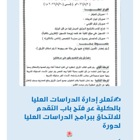
✍
تعلن إدارة الدراسات العليا
بالكلية عن فتح باب التقدم
للالتحاق ببرامج الدراسات العليا
لدورة