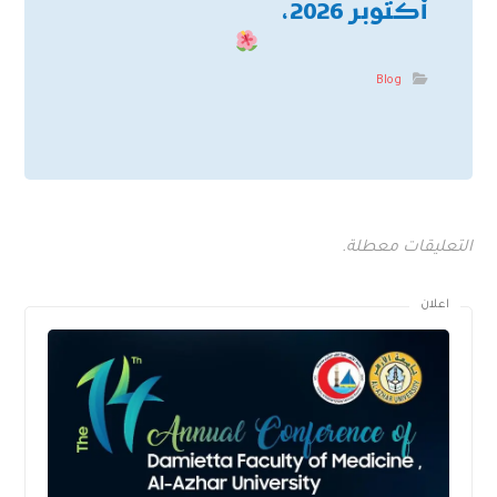
أكتوبر 2026،
Blog
التعليقات معطلة.
اعلان