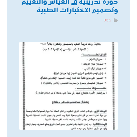
دورة تدريبية في القياس والتقييم
وتصميم الاختبارات الطبية
Blog