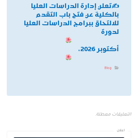
✍
تعلن إدارة الدراسات العليا
بالكلية عن فتح باب التقدم
للالتحاق ببرامج الدراسات العليا
لدورة
أكتوبر 2026،
Blog
التعليقات معطلة.
اعلان