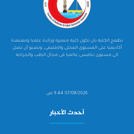
تطمح الكلية بان تكون كلية متميزة ورائدة علميا ومعتمدة
أكاديميا على المستوى المحلى والاقليمى، وتصبو أن تصل
الى مستوى تنافسى عالميا فى مجال الطب والجراحة
07/08/2026 9:44 ص
أحدث الأخبار