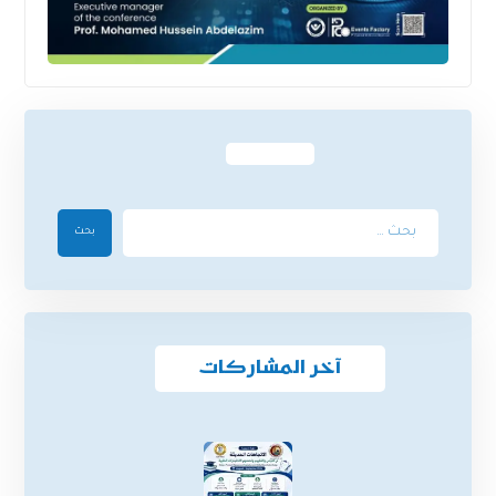
بحث
آخر المشاركات