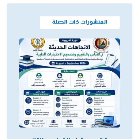
المنشورات ذات الصلة