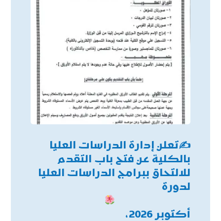
✍
تعلن إدارة الدراسات العليا
بالكلية عن فتح باب التقدم
للالتحاق ببرامج الدراسات العليا
لدورة
أكتوبر 2026،