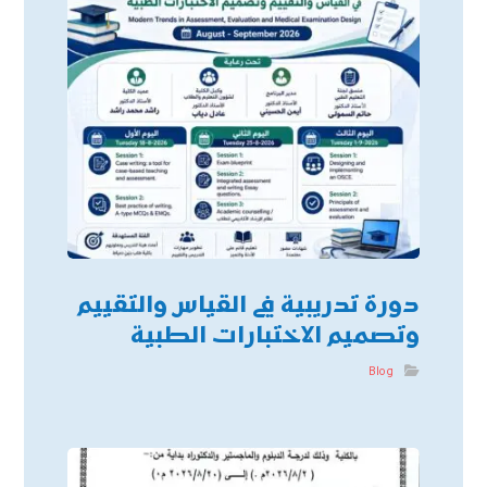
دورة تدريبية في القياس والتقييم
وتصميم الاختبارات الطبية
Blog