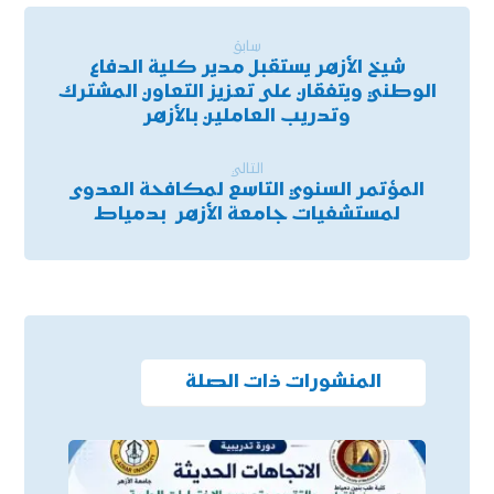
سابق
شيخ الأزهر يستقبل مدير كلية الدفاع
الوطني ويتفقان على تعزيز التعاون المشترك
وتدريب العاملين بالأزهر
التالي
المؤتمر السنوي التاسع لمكافحة العدوى
لمستشفيات جامعة الأزهر بدمياط
المنشورات ذات الصلة