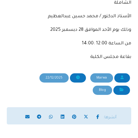
الشاملة
الأستاذ الدكتور / محمد حسين عبدالعظيم
وذلك يوم الأحد الموافق 28 ديسمبر 2025
من الساعة 12:00 :14:00
بقاعة مجلس الكلية
22/12/2025
Marwa
Blog