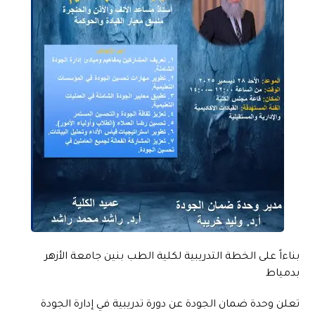
بناءاً على الخطة التدريبية لكلية الطب بنين جامعة الأزهر
بدمياط
تعلن وحدة ضمان الجودة عن دورة تدريبية في إدارة الجودة