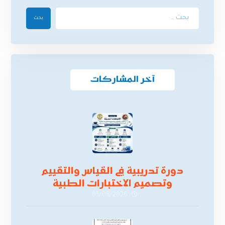
بحث
آخر المشاركات
دورة تدريبية في القياس والتقييم
وتصميم الاختبارات الطبية
05/08/2026