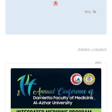
Blog
التعليقات معطلة.
اعلان