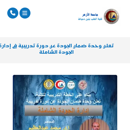
تعلن وحدة ضمان الجودة عن دورة تدريبية في إدارة
الجودة الشاملة