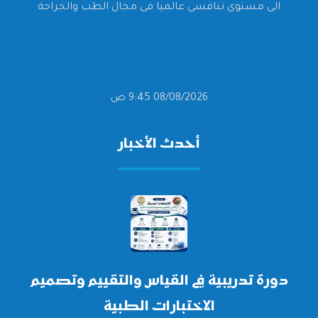
الى مستوى تنافسى عالميا فى مجال الطب والجراحة
08/08/2026 9:45 ص
أحدث الأخبار
دورة تدريبية في القياس والتقييم وتصميم
الاختبارات الطبية