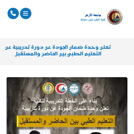
تعلن وحدة ضمان الجودة عن دورة تدريبية عن
التعليم الطبي بين الحاضر والمستقبل