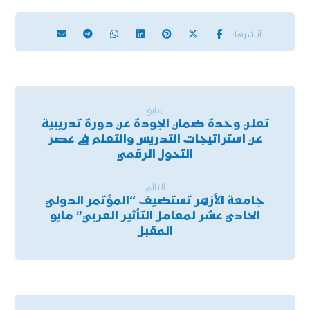
سابق
تعلن وحدة ضمان الجودة عن دورة تدريبية
عن استراتيجات التدريس والتعلم في عصر
التحول الرقمي
التالي
جامعة الأزهر تستضيف “المؤتمر الدولي
الحادي عشر لمعامل التأثير العربي” مايو
المقبل