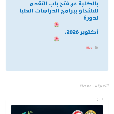
بالكلية عن فتح باب التقدم
للالتحاق ببرامج الدراسات العليا
لدورة
أكتوبر 2026،
Blog
التعليقات معطلة.
اعلان