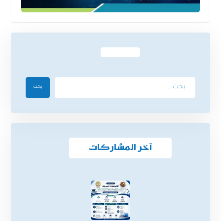
بحث
آخر المشاركات