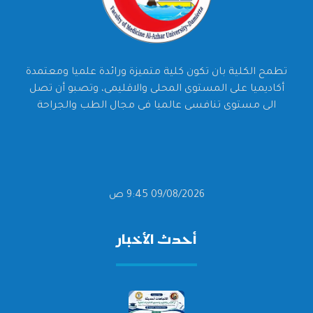
تطمح الكلية بان تكون كلية متميزة ورائدة علميا ومعتمدة
أكاديميا على المستوى المحلى والاقليمى، وتصبو أن تصل
الى مستوى تنافسى عالميا فى مجال الطب والجراحة
09/08/2026 9:45 ص
أحدث الأخبار