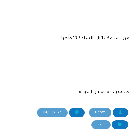
من الساعة 12 الى الساعة 13 ظهرا
بقاعة وحدة ضمان الجودة
04/03/2026
Marwa
Blog