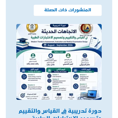
المنشورات ذات الصلة
دورة تدريبية في القياس والتقييم