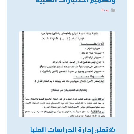
وتصميم الاختبارات الطبية
Blog
✍
تعلن إدارة الدراسات العليا