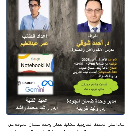
بناءا على الخطة التدريبية للكلية تعلن وحدة ضمان الجودة عن