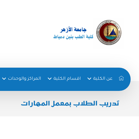
عن الكلية
اقسام الكلية
المراكز والوحدات
تدريب الطلاب بمعمل المهارات