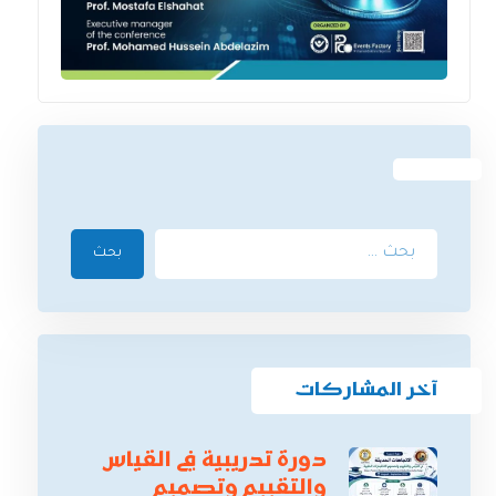
بحث
آخر المشاركات
دورة تدريبية في القياس
والتقييم وتصميم