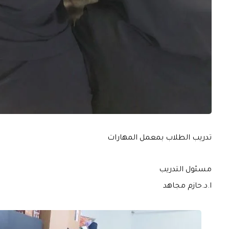
تدريب الطلاب بمعمل المهارات
مسئول التدريب
ا.د.حازم مجاهد