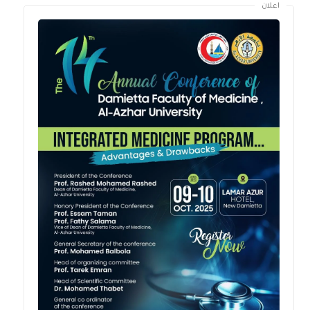
اعلان