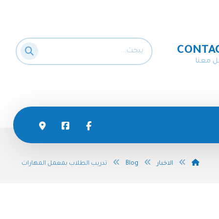
CONTA
ل معنا
الاخبار
Blog
تدريب الطلاب بمعمل المهارات