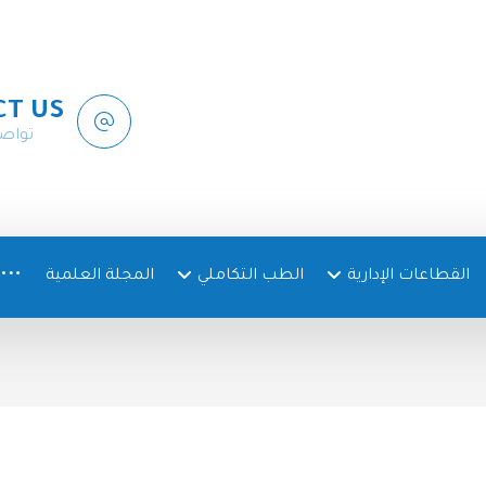
CT US
تواص
القطاعات الإدارية
الطب التكاملي
المجلة العلمية