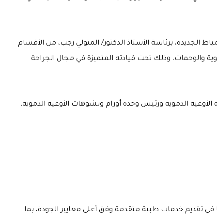
ط الجديدة، برئاسة الأستاذ الدكتور/ المتولي رجب، من الأقسام
موية والوحمات، وذلك تحت قيادته المتميزة في مجال الجراحة
حة الأوعية الدموية ورئيس وحدة أورام وتشوهات الأوعية الدموية،
 في تقديم خدمات طبية متقدمة وفق أعلى معايير الجودة، بما