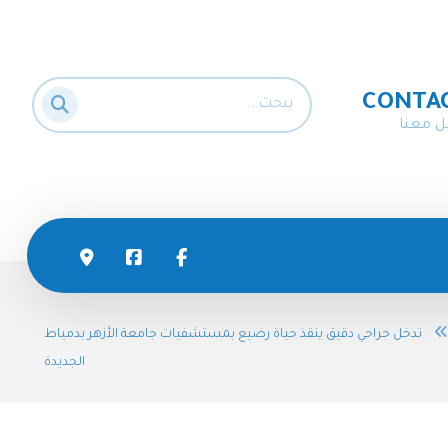
CONTA
ل معنا
تدخل جراحي دقيق ينقذ حياة رضيع بمستشفيات جامعة الأزهر بدمياط
الجديدة