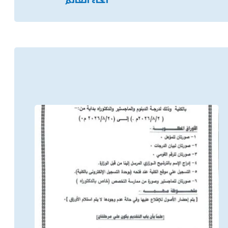
أنحاء العالم