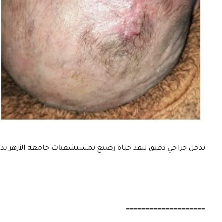
تدخل جراحي دقيق ينقذ حياة رضيع بمستشفيات جامعة الأزهر بدم
====================