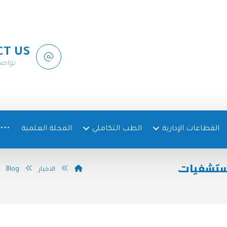
CT US
تواص
القطاعات الإدارية
الطب التكاملي
المجلة العلمية
مستشفيات
الاخبار
Blog