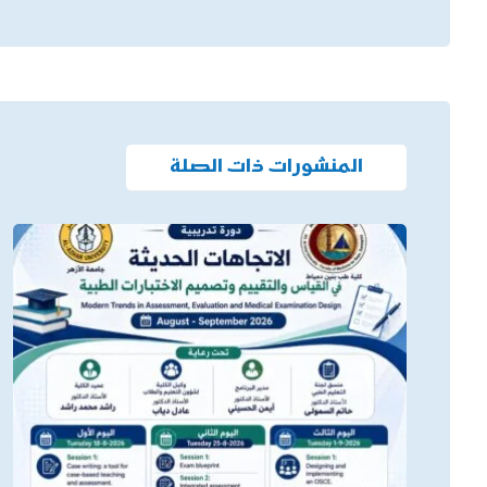
المنشورات ذات الصلة