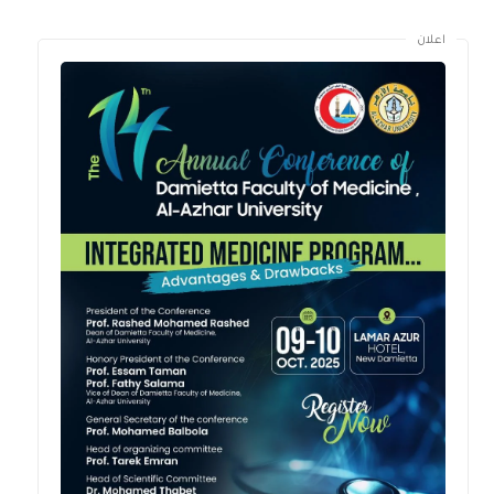
اعلان