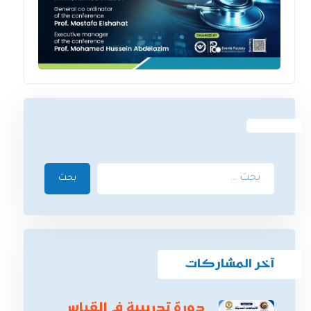
بحث
آخر المشاركات
دورة تدريبية في القياس