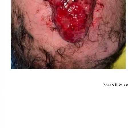
ياط الجديدة