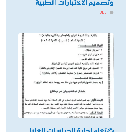
وتصميم الاختبارات الطبية
Blog
✍
تعلن إدارة الدراسات العليا