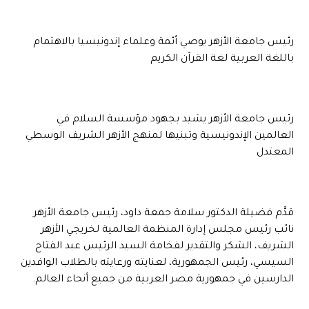
رئيس جامعة الأزهر يوصي أئمة وعلماء إندونيسيا بالاهتمام
باللغة العربية لغة القرآن الكريم
رئيس جامعة الأزهر يشيد بجهود مؤسسة السلام في
العالمين الإندونيسية وتبنيها لمنهج الأزهر الشريف الوسطي
المعتدل
قدَّم فضيلة الدكتور سلامة جمعة داود، رئيس جامعة الأزهر
نائب رئيس مجلس إدارة المنظمة العالمية لخريجي الأزهر
الشريف، الشكر والتقدير لفخامة السيد الرئيس عبد الفتاح
السيسي، رئيس الجمهورية، لعنايته ورعايته بالطلاب الوافدين
الدارسين في جمهورية مصر العربية من جميع أنحاء العالم.