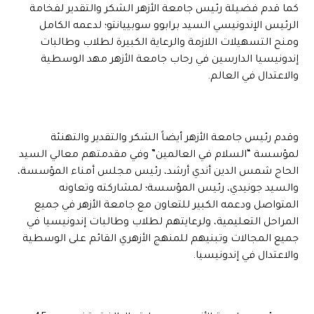
كما قدم فضيلة رئيس جامعة الأزهر الشكر والتقدير لفخامة
الرئيس الإندونيسي السيد برابوو سوبييانتو؛ لدعمه الكامل
ومنح التسهيلات اللازمة والرعاية الكبيرة لطلاب وطالبات
إندونيسيا الدارسين في رحاب جامعة الأزهر مهد الوسطية
والاعتدال في العالم.
وقدم رئيس جامعة الأزهر أيضاً الشكر والتقدير والتهنئة
لمؤسسة “السلام في العالمين” وفي مقدمتهم معالي السيد
الحاج شمس الدين أندي أرشد، رئيس مجلس أمناء المؤسسة،
والسيد جونيدي، رئيس المؤسسة؛ لمشاركته وتعاونه
المتواصل ودعمه الكبير للتعاون مع جامعة الأزهر في جميع
المراحل التعليمية، ولرعايتهم لطلاب وطالبات إندونيسيا في
جميع المجالات وتبنيهم للمنهج الأزهري القائم على الوسطية
والاعتدال في إندونيسيا.