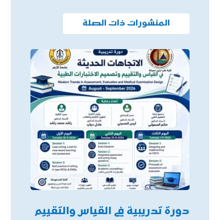
المنشورات ذات الصلة
دورة تدريبية في القياس والتقييم