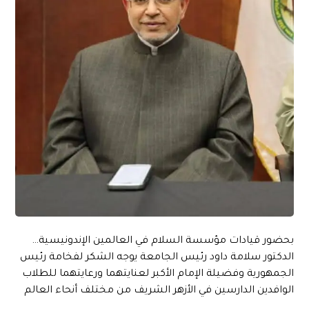
بحضور قيادات مؤسسة السلام في العالمين الإندونيسية…
الدكتور سلامة داود رئيس الجامعة يوجه الشكر لفخامة رئيس
الجمهورية وفضيلة الإمام الأكبر لعنايتهما ورعايتهما للطلاب
الوافدين الدارسين في الأزهر الشريف من مختلف أنحاء العالم