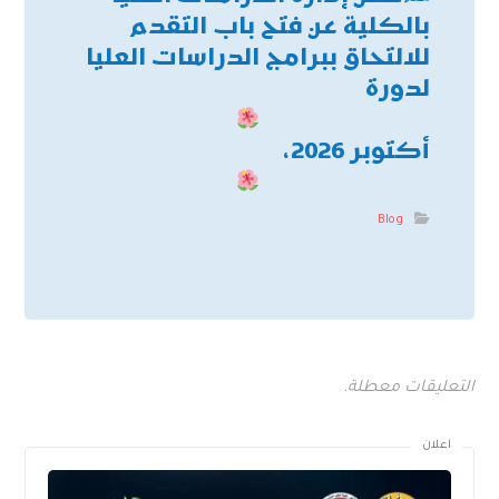
بالكلية عن فتح باب التقدم
للالتحاق ببرامج الدراسات العليا
لدورة
أكتوبر 2026،
Blog
التعليقات معطلة.
اعلان