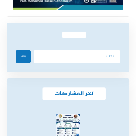
بحث
آخر المشاركات