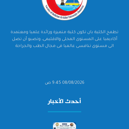
تطمح الكلية بان تكون كلية متميزة ورائدة علميا ومعتمدة
أكاديميا على المستوى المحلى والاقليمى، وتصبو أن تصل
الى مستوى تنافسى عالميا فى مجال الطب والجراحة
08/08/2026 9:45 ص
أحدث الأخبار