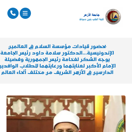
بحضور قيادات مؤسسة السلام في العالمين
الإندونيسية…الدكتور سلامة داود رئيس الجامعة
يوجه الشكر لفخامة رئيس الجمهورية وفضيلة
الإمام الأكبر لعنايتهما ورعايتهما للطلاب الوافدين
الدارسين في الأزهر الشريف من مختلف أنحاء العالم