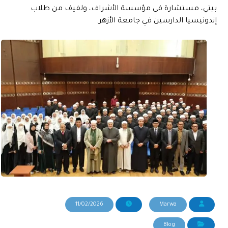
بيتي، مستشارة في مؤسسة الأشراف، ولفيف من طلاب
إندونيسيا الدارسين في جامعة الأزهر.
11/02/2026
Marwa
Blog