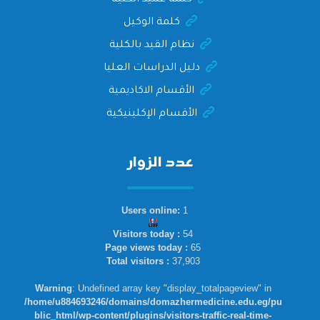
كلمة الوكيل
نظام القيد بالكلية
دليل الدراسات العليا
الأقسام الاكاديمية
الأقسام الإكلينيكية
عدد الزوار
Users online:
1
Visitors today :
54
Page views today :
65
Total visitors :
37,903
Warning
: Undefined array key "display_totalpageview" in
/home/u884693246/domains/domazhermedicine.edu.eg/pu
blic_html/wp-content/plugins/visitors-traffic-real-time-