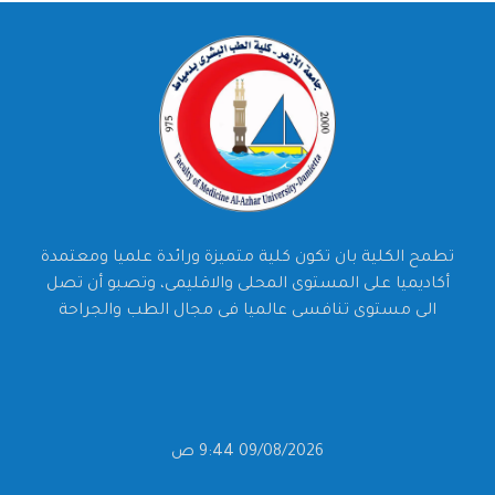
تطمح الكلية بان تكون كلية متميزة ورائدة علميا ومعتمدة
أكاديميا على المستوى المحلى والاقليمى، وتصبو أن تصل
الى مستوى تنافسى عالميا فى مجال الطب والجراحة
09/08/2026 9:44 ص