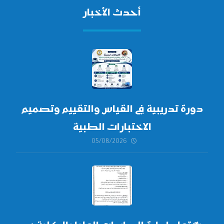
أحدث الأخبار
دورة تدريبية في القياس والتقييم وتصميم
الاختبارات الطبية
05/08/2026