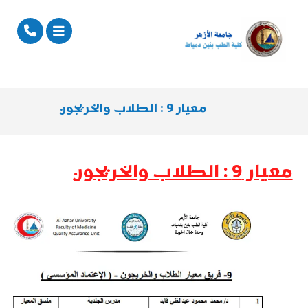
معيار 9 : الطلاب والخريجون
معيار 9 : الطلاب والخريجون