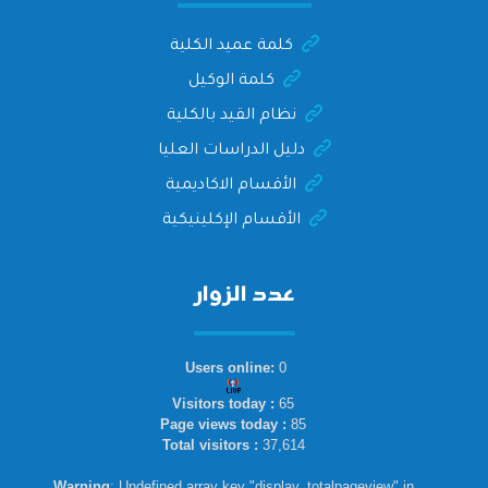
كلمة عميد الكلية
كلمة الوكيل
نظام القيد بالكلية
دليل الدراسات العليا
الأقسام الاكاديمية
الأقسام الإكلينيكية
عدد الزوار
Users online:
0
Visitors today :
65
Page views today :
85
Total visitors :
37,614
Warning
: Undefined array key "display_totalpageview" in