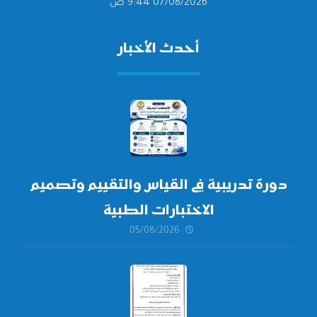
07/08/2026 9:44 ص
أحدث الأخبار
دورة تدريبية في القياس والتقييم وتصميم
الاختبارات الطبية
05/08/2026