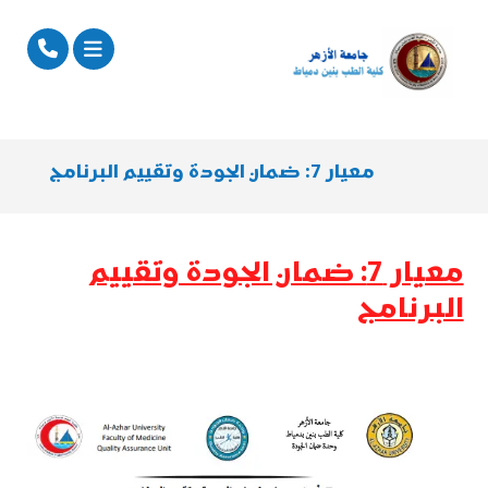
معيار 7: ضمان الجودة وتقييم البرنامج
معيار 7: ضمان الجودة وتقييم
البرنامج