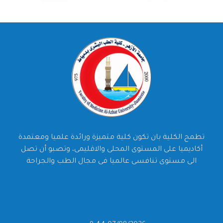
تطمح الكلية بان تكون كلية متميزة ورائدة علميا ومعتمدة
أكاديميا على المستوى المحلى والاقليمى، وتصبو أن تصل
الى مستوى تنافسى عالميا فى مجال الطب والجراحة