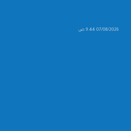
07/08/2026 9:44 ص