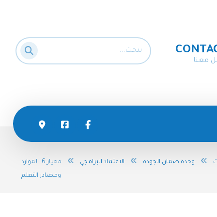
CONTA
ل معنا
ت
وحدة ضمان الجودة
الاعتماد البرامجي
معيار 6: الموارد
ومصادر التعلم