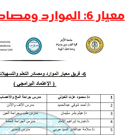
معيار 6: الموارد ومصادر التعلم