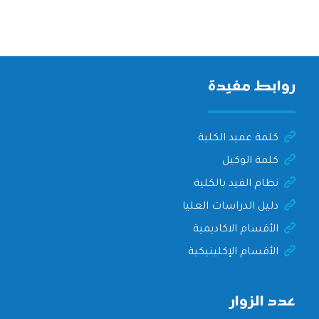
روابط مفيدة
كلمة عميد الكلية
كلمة الوكيل
نظام القيد بالكلية
دليل الدراسات العليا
الأقسام الاكاديمية
الأقسام الإكلينيكية
عدد الزوار