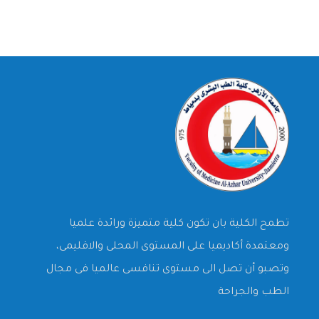
تطمح الكلية بان تكون كلية متميزة ورائدة علميا
ومعتمدة أكاديميا على المستوى المحلى والاقليمى،
وتصبو أن تصل الى مستوى تنافسى عالميا فى مجال
الطب والجراحة