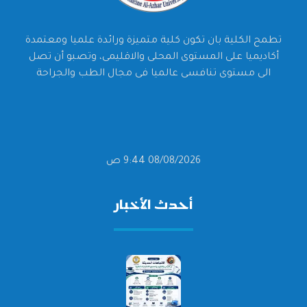
تطمح الكلية بان تكون كلية متميزة ورائدة علميا ومعتمدة
أكاديميا على المستوى المحلى والاقليمى، وتصبو أن تصل
الى مستوى تنافسى عالميا فى مجال الطب والجراحة
08/08/2026 9:44 ص
أحدث الأخبار