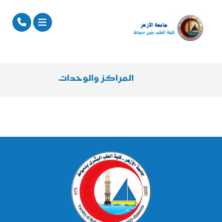
المراكز والوحدات