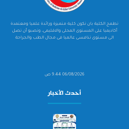
تطمح الكلية بان تكون كلية متميزة ورائدة علميا ومعتمدة
أكاديميا على المستوى المحلى والاقليمى، وتصبو أن تصل
الى مستوى تنافسى عالميا فى مجال الطب والجراحة
06/08/2026 9:44 ص
أحدث الأخبار