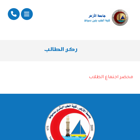
ركن الطالب
محضر اجتماع الطلاب