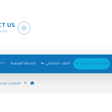
CT US
تواص
القطاعات الإدارية
الطب التكاملي
المجلة العلمية
القطاعات الإدار