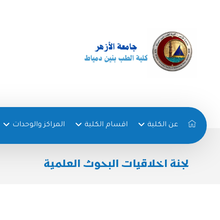
عن الكلية
اقسام الكلية
المراكز والوحدات
لجنة اخلاقيات البحوث العلمية