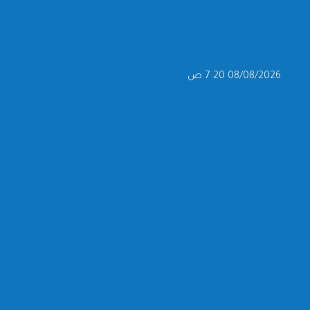
08/08/2026 7:20 ص