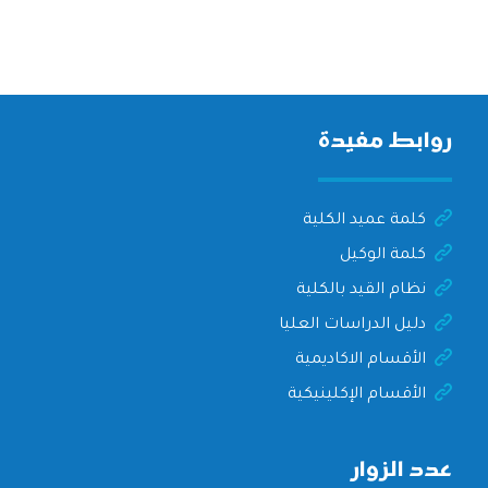
روابط مفيدة
كلمة عميد الكلية
كلمة الوكيل
نظام القيد بالكلية
دليل الدراسات العليا
الأقسام الاكاديمية
الأقسام الإكلينيكية
عدد الزوار