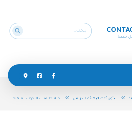
CONTA
ل معنا
ية
شئون أعضاء هيئة التدريس
لجنة اخلاقيات البحوث العلمية