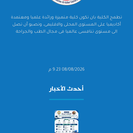
تطمح الكلية بان تكون كلية متميزة ورائدة علميا ومعتمدة
أكاديميا على المستوى المحلى والاقليمى، وتصبو أن تصل
الى مستوى تنافسى عالميا فى مجال الطب والجراحة
08/08/2026 9:23 م
أحدث الأخبار