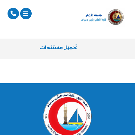
تحميل مستندات