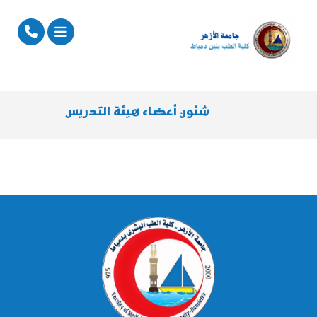
شئون أعضاء هيئة التدريس