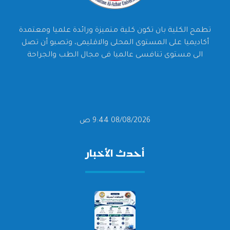
تطمح الكلية بان تكون كلية متميزة ورائدة علميا ومعتمدة
أكاديميا على المستوى المحلى والاقليمى، وتصبو أن تصل
الى مستوى تنافسى عالميا فى مجال الطب والجراحة
08/08/2026 9:44 ص
أحدث الأخبار