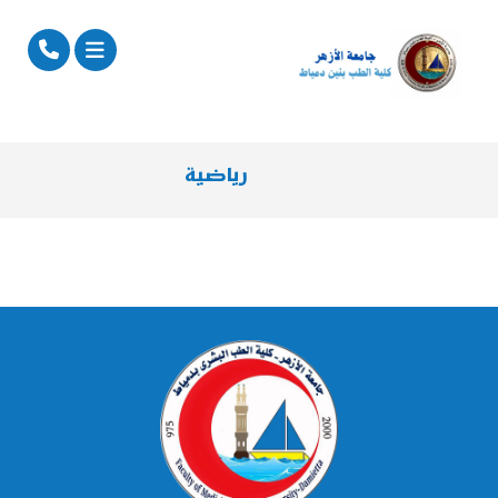
رياضية