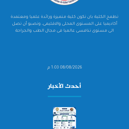
تطمح الكلية بان تكون كلية متميزة ورائدة علميا ومعتمدة
أكاديميا على المستوى المحلى والاقليمى، وتصبو أن تصل
الى مستوى تنافسى عالميا فى مجال الطب والجراحة
08/08/2026 1:03 م
أحدث الأخبار