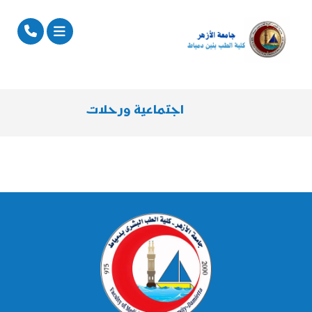
اجتماعية ورحلات