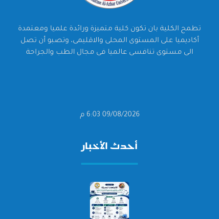
تطمح الكلية بان تكون كلية متميزة ورائدة علميا ومعتمدة
أكاديميا على المستوى المحلى والاقليمى، وتصبو أن تصل
الى مستوى تنافسى عالميا فى مجال الطب والجراحة
09/08/2026 6:03 م
أحدث الأخبار