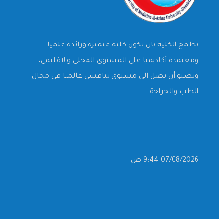
تطمح الكلية بان تكون كلية متميزة ورائدة علميا
ومعتمدة أكاديميا على المستوى المحلى والاقليمى،
وتصبو أن تصل الى مستوى تنافسى عالميا فى مجال
الطب والجراحة
07/08/2026 9:44 ص