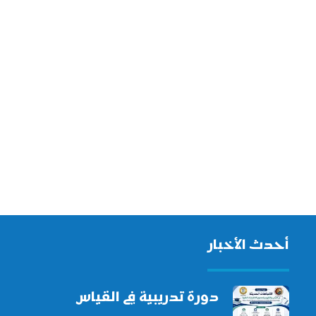
أحدث الأخبار
دورة تدريبية في القياس