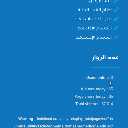
كلمة الوكيل
نظام القيد بالكلية
دليل الدراسات العليا
الأقسام الاكاديمية
الأقسام الإكلينيكية
عدد الزوار
Users online:
0
Visitors today :
65
Page views today :
85
Total visitors :
37,614
Warning
: Undefined array key "display_totalpageview" in
/home/u884693246/domains/domazhermedicine.edu.eg/