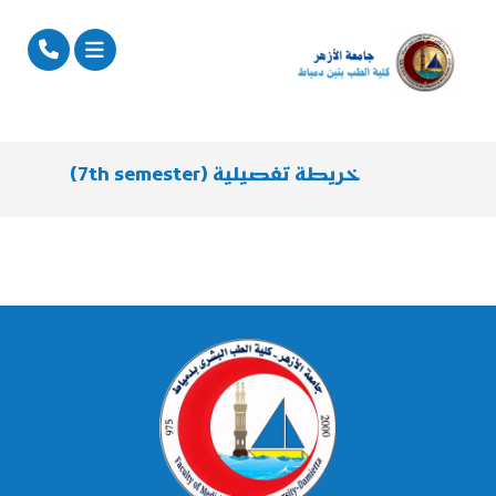
خريطة تفصيلية (7th semester)