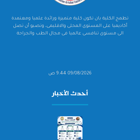
تطمح الكلية بان تكون كلية متميزة ورائدة علميا ومعتمدة
أكاديميا على المستوى المحلى والاقليمى، وتصبو أن تصل
الى مستوى تنافسى عالميا فى مجال الطب والجراحة
09/08/2026 9:44 ص
أحدث الأخبار