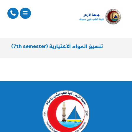
تنسيق المواد الاختيارية (7th semester)