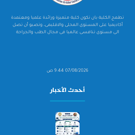
تطمح الكلية بان تكون كلية متميزة ورائدة علميا ومعتمدة
أكاديميا على المستوى المحلى والاقليمى، وتصبو أن تصل
الى مستوى تنافسى عالميا فى مجال الطب والجراحة
07/08/2026 9:44 ص
أحدث الأخبار