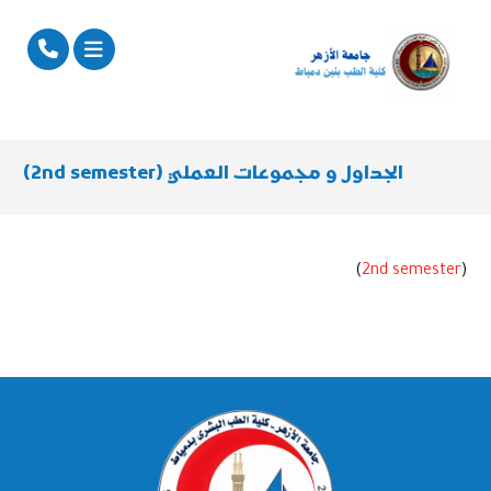
الجداول و مجموعات العملي (2nd semester)
)
2nd semester
(