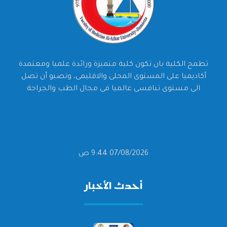
تطمح الكلية بان تكون كلية متميزة ورائدة علميا ومعتمدة
أكاديميا على المستوى المحلى والاقليمى، وتصبو أن تصل
الى مستوى تنافسى عالميا فى مجال الطب والجراحة
07/08/2026 9:44 ص
أحدث الأخبار