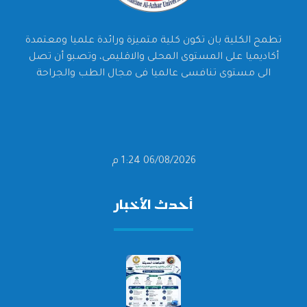
تطمح الكلية بان تكون كلية متميزة ورائدة علميا ومعتمدة
أكاديميا على المستوى المحلى والاقليمى، وتصبو أن تصل
الى مستوى تنافسى عالميا فى مجال الطب والجراحة
06/08/2026 1:24 م
أحدث الأخبار