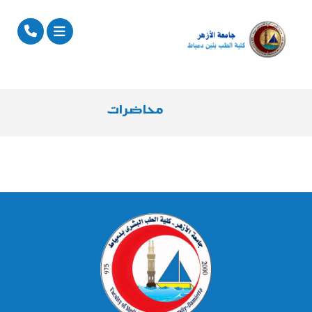
محاضرات