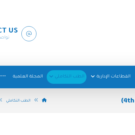
CT US
تواص
القطاعات الإدارية
الطب التكاملي
المجلة العلمية
الطب التكاملي