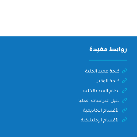
روابط مفيدة
كلمة عميد الكلية
كلمة الوكيل
نظام القيد بالكلية
دليل الدراسات العليا
الأقسام الاكاديمية
الأقسام الإكلينيكية