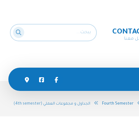
CONTA
ل معنا
Fourth Semester
الجداول و مجموعات العملي (4th semester)