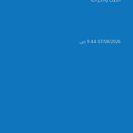
الطب والجراحة
07/08/2026 9:44 ص