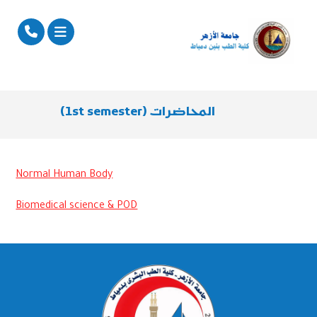
المحاضرات (1st semester)
Normal Human Body
Biomedical science & POD