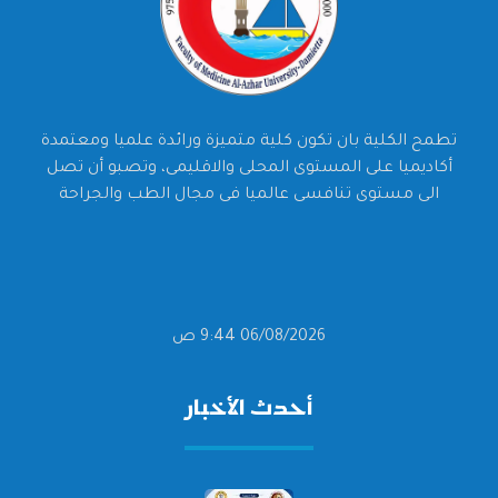
تطمح الكلية بان تكون كلية متميزة ورائدة علميا ومعتمدة
أكاديميا على المستوى المحلى والاقليمى، وتصبو أن تصل
الى مستوى تنافسى عالميا فى مجال الطب والجراحة
06/08/2026 9:44 ص
أحدث الأخبار