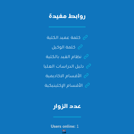
الدكتور/ وليد خريبه
روابط مفيدة
كلمة عميد الكلية
كلمة الوكيل
نظام القيد بالكلية
دليل الدراسات العليا
الأقسام الاكاديمية
الأقسام الإكلينيكية
عدد الزوار
Users online:
1