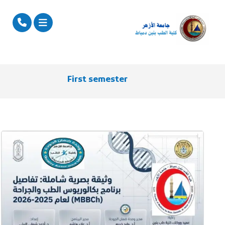
First semester