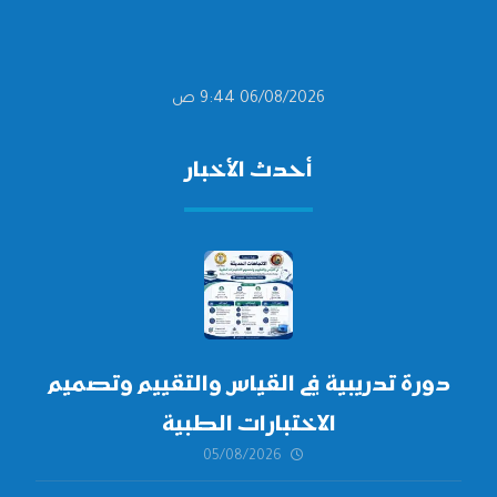
06/08/2026 9:44 ص
أحدث الأخبار
دورة تدريبية في القياس والتقييم وتصميم
الاختبارات الطبية
05/08/2026