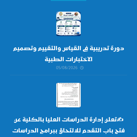
دورة تدريبية في القياس والتقييم وتصميم
الاختبارات الطبية
05/08/2026
✍
تعلن إدارة الدراسات العليا بالكلية عن
فتح باب التقدم للالتحاق ببرامج الدراسات