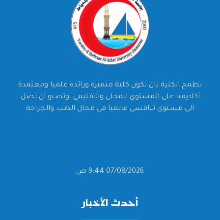
تطمح الكلية بان تكون كلية متميزة ورائدة علميا ومعتمدة
أكاديميا على المستوى المحلى والاقليمى، وتصبو أن تصل
الى مستوى تنافسى عالميا فى مجال الطب والجراحة
07/08/2026 9:44 ص
أحدث الأخبار