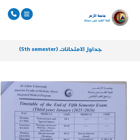
جداول الامتحانات (5th semester)