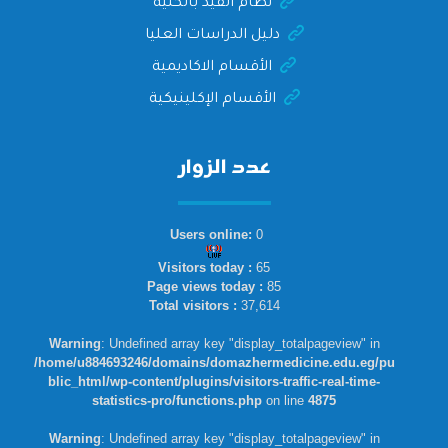
نظام القيد بالكلية
دليل الدراسات العليا
الأقسام الاكاديمية
الأقسام الإكلينيكية
عدد الزوار
Users online:
0
Visitors today :
65
Page views today :
85
Total visitors :
37,614
Warning
: Undefined array key "display_totalpageview" in
/home/u884693246/domains/domazhermedicine.edu.eg/pu
blic_html/wp-content/plugins/visitors-traffic-real-time-
statistics-pro/functions.php
on line
4875
Warning
: Undefined array key "display_totalpageview" in