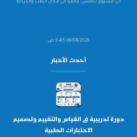
الى مستوى تنافسى عالميا فى مجال الطب والجراحة
06/08/2026 9:45 ص
أحدث الأخبار
دورة تدريبية في القياس والتقييم وتصميم
الاختبارات الطبية