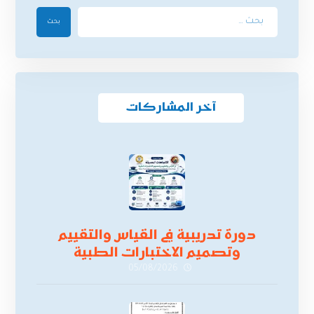
بحث
آخر المشاركات
دورة تدريبية في القياس والتقييم
وتصميم الاختبارات الطبية
05/08/2026