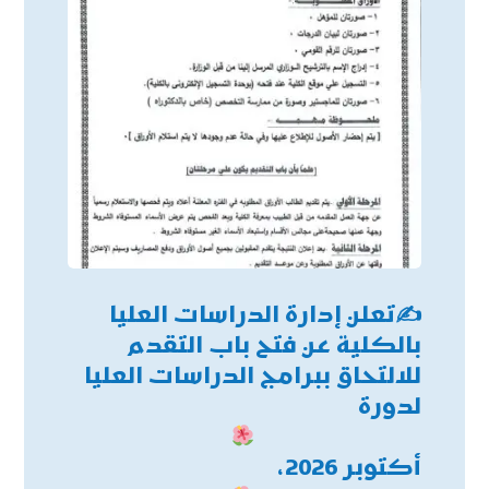
✍
تعلن إدارة الدراسات العليا
بالكلية عن فتح باب التقدم
للالتحاق ببرامج الدراسات العليا
لدورة
أكتوبر 2026،