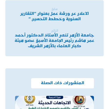
سابق
الاعلان عن ورشة عمل بعنوان “التقارير
السنوية وخطط التحسين “
التالي
جامعة الأزهر تنعى الأستاذ الدكتور أحمد
عمر هاشم رئيس الجامعة الأسبق عضو هيئة
كبار العلماء بالأزهر الشريف
المنشورات ذات الصلة