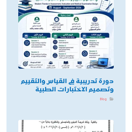
دورة تدريبية في القياس والتقييم
وتصميم الاختبارات الطبية
Blog