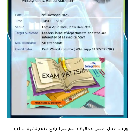
ورشة عمل ضمن فعاليات المؤتمر الرابع عشر لكلية الطب