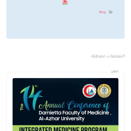
Blog
التعليقات معطلة.
اعلان