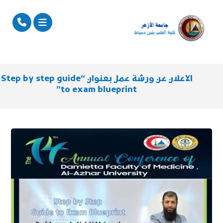
الاعلان عن ورشة عمل بعنوان “Step by step guide
to exam blueprint”