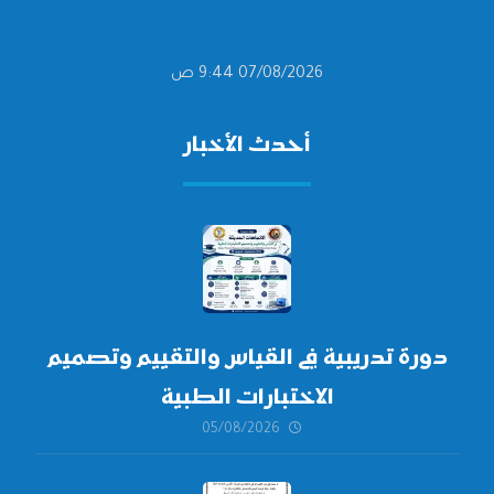
07/08/2026 9:44 ص
أحدث الأخبار
دورة تدريبية في القياس والتقييم وتصميم
الاختبارات الطبية
05/08/2026