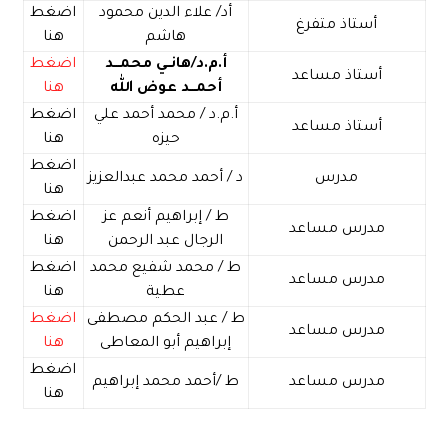
أد/ علاء الدين محمود
اضغط
أستاذ متفرغ
هاشم
هنا
أ.م.
د/هانــي محمـــد
اضغط
أستاذ مساعد
أحمـــد عوض الله
هنا
أ.م.د / محمد أحمد علي
اضغط
أستاذ مساعد
حيزه
هنا
اضغط
مدرس
د / أحمد محمد عبدالعزيز
هنا
ط / إبراهيم أنعم عز
اضغط
مدرس مساعد
الرجال عبد الرحمن
هنا
ط / محمد شفيع محمد
اضغط
مدرس مساعد
عطية
هنا
ط / عبد الحكم مصطفى
اضغط
مدرس مساعد
إبراهيم أبو المعاطى
هنا
اضغط
مدرس مساعد
ط /أحمد محمد إبراهيم
هنا