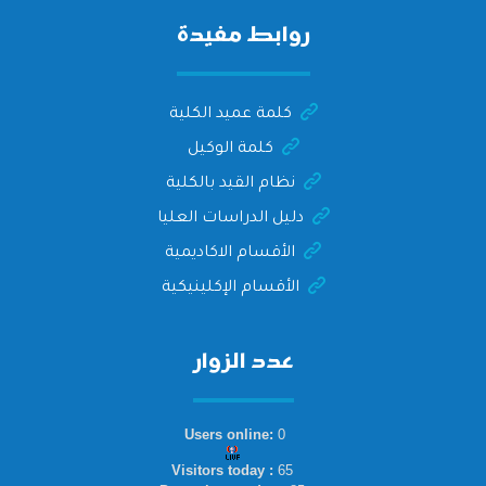
الدكتور/ وليد خريبه
روابط مفيدة
كلمة عميد الكلية
كلمة الوكيل
نظام القيد بالكلية
دليل الدراسات العليا
الأقسام الاكاديمية
الأقسام الإكلينيكية
عدد الزوار
Users online:
0
Visitors today :
65