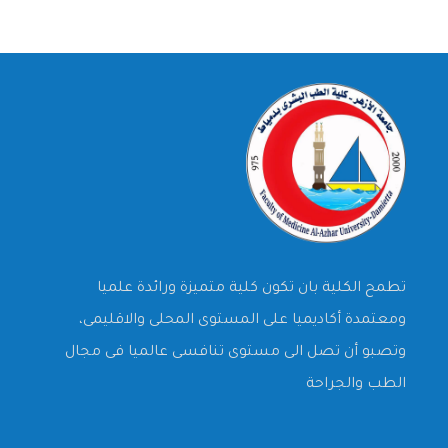
تطمح الكلية بان تكون كلية متميزة ورائدة علميا
ومعتمدة أكاديميا على المستوى المحلى والاقليمى،
وتصبو أن تصل الى مستوى تنافسى عالميا فى مجال
الطب والجراحة