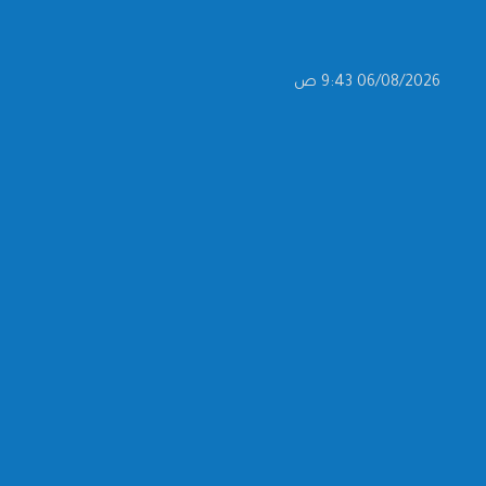
06/08/2026 9:43 ص