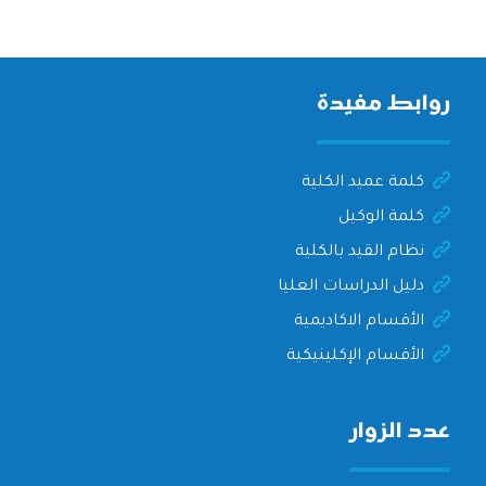
روابط مفيدة
كلمة عميد الكلية
كلمة الوكيل
نظام القيد بالكلية
دليل الدراسات العليا
الأقسام الاكاديمية
الأقسام الإكلينيكية
عدد الزوار