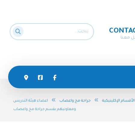
CONTA
ل معنا
الأقسام الإكلينيكية
جراحة مخ واعصاب
اعضاء هيئة التدريس
ومعاونيهم بقسم جراحة مخ واعصاب