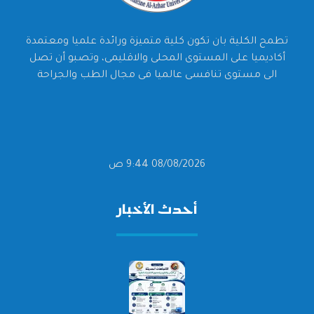
تطمح الكلية بان تكون كلية متميزة ورائدة علميا ومعتمدة
أكاديميا على المستوى المحلى والاقليمى، وتصبو أن تصل
الى مستوى تنافسى عالميا فى مجال الطب والجراحة
08/08/2026 9:44 ص
أحدث الأخبار