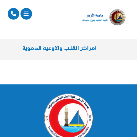
امراض القلب والاوعية الدموية