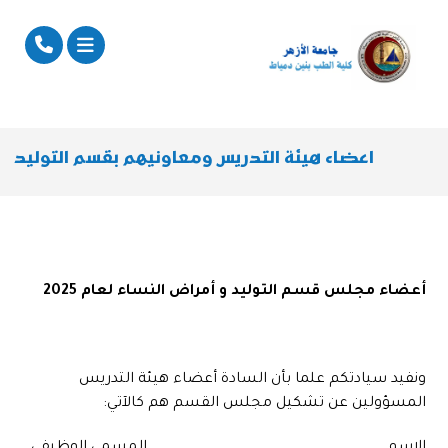
اعضاء هيئة التدريس ومعاونيهم بقسم التوليد
أعضاء مجلس قسم
التوليد و أمراض النساء
لعام
2025
ونفيد سيادتكم علما بأن السادة أعضاء هيئة التدريس
المسؤولين عن تشكيل مجلس القسم هم كالآتي: