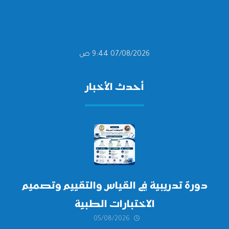
07/08/2026 9:44 ص
أحدث الأخبار
دورة تدريبية في القياس والتقييم وتصميم
الاختبارات الطبية
05/08/2026