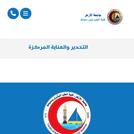
التخدير والعناية المركزة