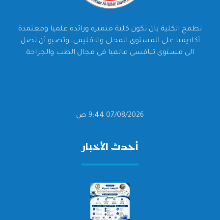
تطمح الكلية بان تكون كلية متميزة ورائدة علميا ومعتمدة
أكاديميا على المستوى المحلى والاقليمى، وتصبو أن تصل
الى مستوى تنافسى عالميا فى مجال الطب والجراحة
07/08/2026 9:44 ص
أحدث الأخبار