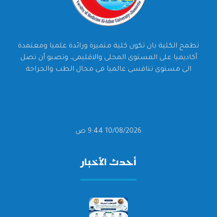
تطمح الكلية بان تكون كلية متميزة ورائدة علميا ومعتمدة
أكاديميا على المستوى المحلى والاقليمى، وتصبو أن تصل
الى مستوى تنافسى عالميا فى مجال الطب والجراحة
10/08/2026 9:44 ص
أحدث الأخبار