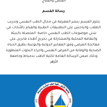
العلمي والعلاج.
رسالة القسم
يلتزم القسم بنشر المعرفة في مجال الطب النفسي وتدريب
الطلاب والباحثين علي التطبيقات الطبية والقيام بالأبحاث في
شتي موضوعات الطب النفسي خاصة المتصلة بالبيئة
والثقافة المحلية والمشاركة في تخريج أطباء قادرين علي
معالجة المرضي وفق المعايير الدولية والتوعية بطرق الحياة
الصحية والوقاية من المرض النفسي واجراء البحوث المتطورة
وذلك ضمن الرسالة العامة لكلية الطب بدمياط وجامعة
الأزهر.