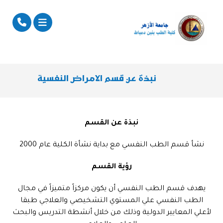
نبذة عن قسم الامراض النفسية
نبذة عن القسم
نشأ قسم الطب النفسي مع بداية نشأة الكلية عام 2000
رؤية القسم
يهدف قسم الطب النفسي أن يكون مركزاً متميزاً في مجال
الطب النفسي علي المستوي التشخيصي والعلاجي طبقا
لأعلي المعايير الدولية وذلك من خلال أنشطة التدريس والبحث