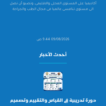
أكاديميا على المستوى المحلى والاقليمى، وتصبو أن تصل
الى مستوى تنافسى عالميا فى مجال الطب والجراحة
09/08/2026 9:44 ص
أحدث الأخبار
دورة تدريبية في القياس والتقييم وتصميم