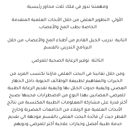
ومهمتنا تدور في فلك ثلاث محاور رئيسية:
الأولي: التطوير العلمي من خلال الأبحاث العلمية المتقدمة
الخاصة بطب المخ والأعصاب.
الثانية: تدريب الجيل القادم من أطباء المخ والأعصاب من خلال
البرنامج التدريبي بالقسم.
الثالثة: توفير الرعاية الصحية للمرضي.
ومن خلال تفانينا في البحث العلمي مازلنا نكتسب المزيد من
الخبرات والمفاهيم لطبيعة الوظائف الحيوية داخل الجهاز
العصبي وكيفية حدوث الخلل بها وكيفية تقديم الرعاية الطبية
للمرضي المصابين بهذا النوع من الاضطرابات فحينها نصبح
أكثر قدرة على مشاركة المعلومات الطبية المكتسبة من نتائج
الأبحاث العلمية مع الزملاء من الجامعات المصرية وخارج
القطر حيث أن فائدة البحث العلمي بالقسم موجهة الي تقديم
خدمة طبية أفضل وخيارات علاجية أكثر للمرضي وذويهم.